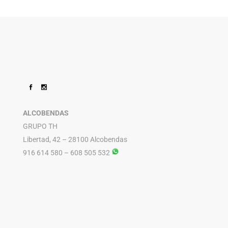
ALCOBENDAS
GRUPO TH
Libertad, 42 – 28100 Alcobendas
916 614 580 – 608 505 532