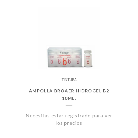
TINTURA
AMPOLLA BROAER HIDROGEL B2
10ML.
Necesitas estar registrado para ver
los precios