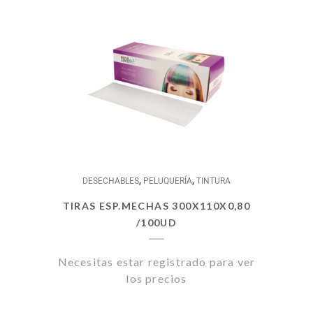
,
,
DESECHABLES
PELUQUERÍA
TINTURA
TIRAS ESP.MECHAS 300X110X0,80
/100UD
Necesitas estar registrado para ver
los precios