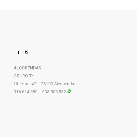
ALCOBENDAS
GRUPO TH
Libertad, 42 – 28100 Alcobendas
916 614 580 – 608 505 532