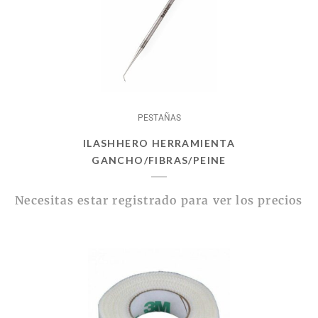
PESTAÑAS
ILASHHERO HERRAMIENTA
GANCHO/FIBRAS/PEINE
Necesitas estar registrado para ver los precios