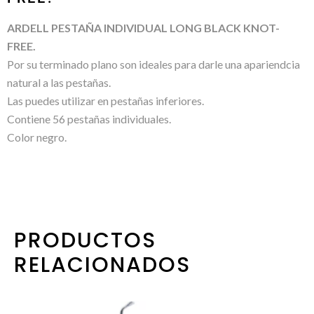
ARDELL PESTAÑA INDIVIDUAL LONG BLACK KNOT-
FREE.
Por su terminado plano son ideales para darle una apariendcia
natural a las pestañas.
Las puedes utilizar en pestañas inferiores.
Contiene 56 pestañas individuales.
Color negro.
PRODUCTOS
RELACIONADOS