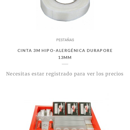
PESTAÑAS
CINTA 3M HIPO-ALERGÉNICA DURAPORE
13MM
Necesitas estar registrado para ver los precios