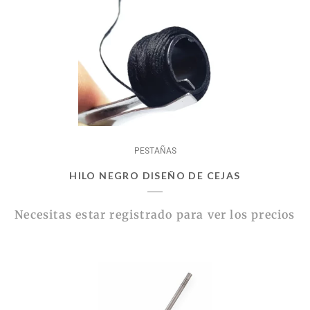
PESTAÑAS
HILO NEGRO DISEÑO DE CEJAS
Necesitas estar registrado para ver los precios