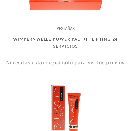
PESTAÑAS
WIMPERNWELLE POWER PAD KIT LIFTING 24
SERVICIOS
Necesitas estar registrado para ver los precios