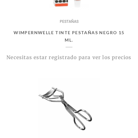
PESTAÑAS
WIMPERNWELLE TINTE PESTAÑAS NEGRO 15
ML.
Necesitas estar registrado para ver los precios