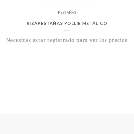
PESTAÑAS
RIZAPESTAÑAS POLLIE METÁLICO
Necesitas estar registrado para ver los precios