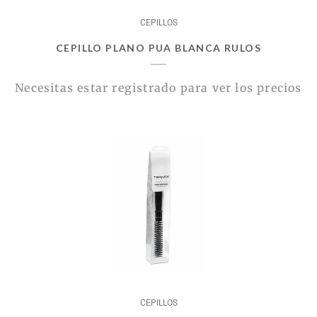
CEPILLOS
CEPILLO PLANO PUA BLANCA RULOS
Necesitas estar registrado para ver los precios
CEPILLOS