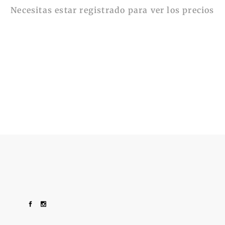
Necesitas estar registrado para ver los precios