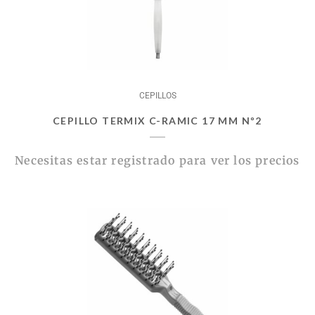
CEPILLOS
CEPILLO TERMIX C-RAMIC 17 MM Nº2
Necesitas estar registrado para ver los precios