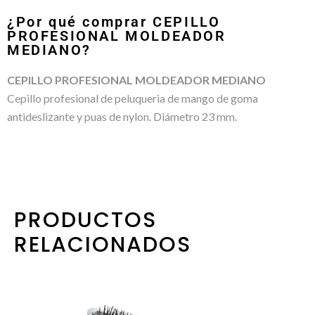
¿Por qué comprar CEPILLO
PROFESIONAL MOLDEADOR
MEDIANO?
CEPILLO PROFESIONAL MOLDEADOR MEDIANO
Cepillo profesional de peluqueria de mango de goma
antideslizante y puas de nylon. Diámetro 23 mm.
PRODUCTOS
RELACIONADOS