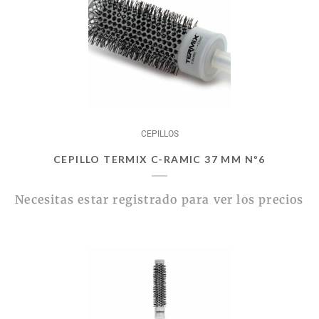
CEPILLOS
CEPILLO TERMIX C-RAMIC 37 MM Nº6
Necesitas estar registrado para ver los precios