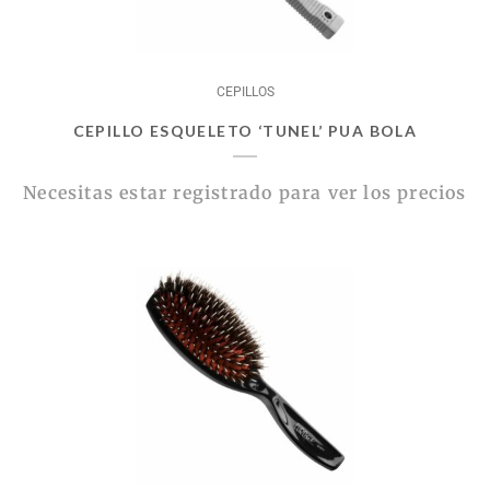
CEPILLOS
CEPILLO ESQUELETO ‘TUNEL’ PUA BOLA
Necesitas estar registrado para ver los precios