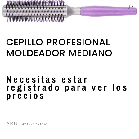
CEPILLO PROFESIONAL
MOLDEADOR MEDIANO
Necesitas estar
registrado para ver los
precios
SKU
8421920751643