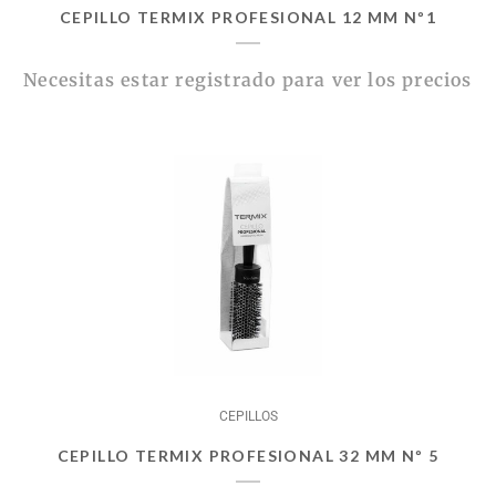
CEPILLO TERMIX PROFESIONAL 12 MM Nº1
Necesitas estar registrado para ver los precios
CEPILLOS
CEPILLO TERMIX PROFESIONAL 32 MM Nº 5