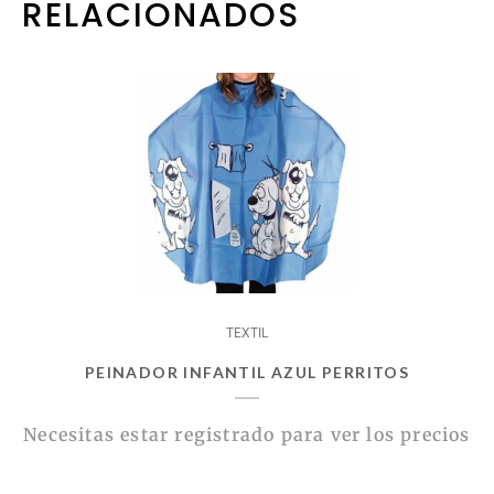
RELACIONADOS
TEXTIL
PEINADOR INFANTIL AZUL PERRITOS
Necesitas estar registrado para ver los precios