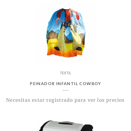
TEXTIL
PEINADOR INFANTIL COWBOY
Necesitas estar registrado para ver los precios