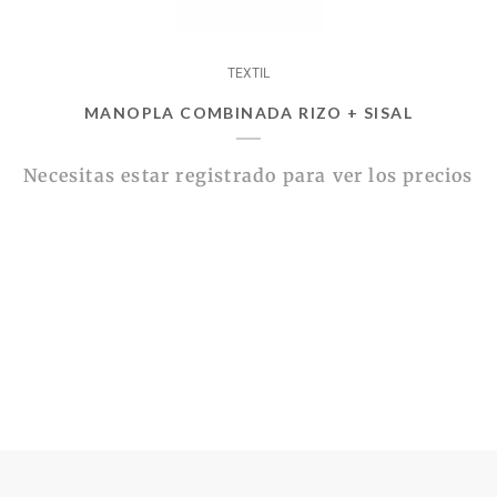
TEXTIL
MANOPLA COMBINADA RIZO + SISAL
Necesitas estar registrado para ver los precios