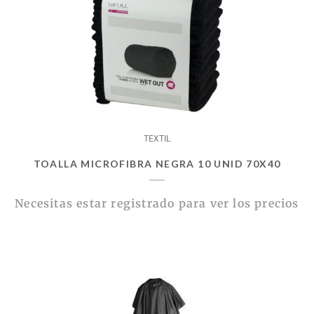
TEXTIL
TOALLA MICROFIBRA NEGRA 10 UNID 70X40
Necesitas estar registrado para ver los precios