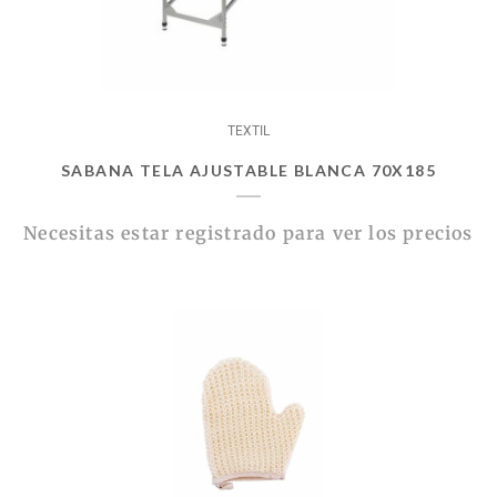
TEXTIL
SABANA TELA AJUSTABLE BLANCA 70X185
Necesitas estar registrado para ver los precios