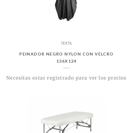
TEXTIL
PEINADOR NEGRO NYLON CON VELCRO
136X124
Necesitas estar registrado para ver los precios