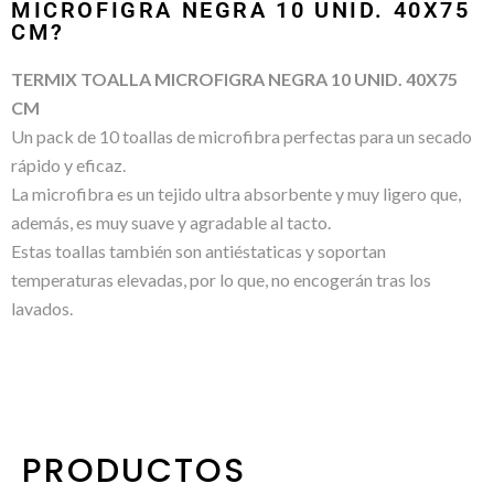
MICROFIGRA NEGRA 10 UNID. 40X75
CM?
TERMIX TOALLA MICROFIGRA NEGRA 10 UNID. 40X75
CM
Un pack de 10 toallas de microfibra perfectas para un secado
rápido y eficaz.
La microfibra es un tejido ultra absorbente y muy ligero que,
además, es muy suave y agradable al tacto.
Estas toallas también son antiéstaticas y soportan
temperaturas elevadas, por lo que, no encogerán tras los
lavados.
PRODUCTOS