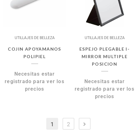
UTILLAJES DE BELLEZA
UTILLAJES DE BELLEZA
COJIN APOYAMANOS
ESPEJO PLEGABLE I-
POLIPIEL
MIRROR MULTIPLE
POSICION
Necesitas estar
registrado para ver los
Necesitas estar
precios
registrado para ver los
precios
1
2