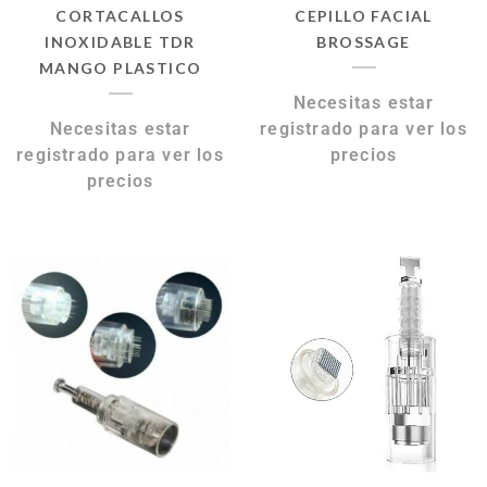
CORTACALLOS
CEPILLO FACIAL
INOXIDABLE TDR
BROSSAGE
MANGO PLASTICO
Necesitas estar
Necesitas estar
registrado para ver los
registrado para ver los
precios
precios