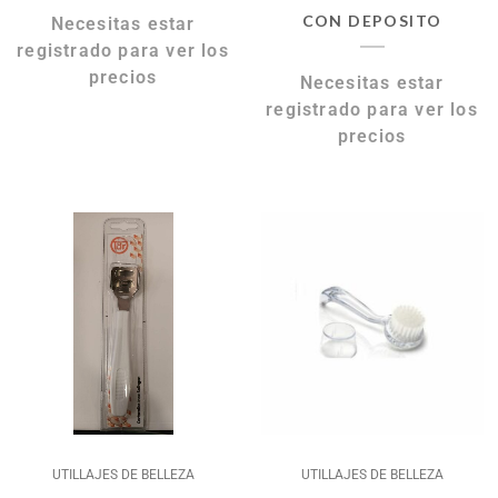
CON DEPOSITO
Necesitas estar
registrado para ver los
precios
Necesitas estar
registrado para ver los
precios
UTILLAJES DE BELLEZA
UTILLAJES DE BELLEZA