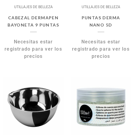
UTILLAJES DE BELLEZA
UTILLAJES DE BELLEZA
CABEZAL DERMAPEN
PUNTAS DERMA
BAYONETA 9 PUNTAS
NANO 5D
Necesitas estar
Necesitas estar
registrado para ver los
registrado para ver los
precios
precios