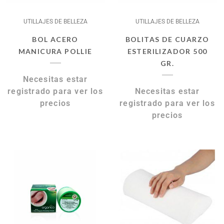
UTILLAJES DE BELLEZA
UTILLAJES DE BELLEZA
BOL ACERO
BOLITAS DE CUARZO
MANICURA POLLIE
ESTERILIZADOR 500
GR.
Necesitas estar
registrado para ver los
Necesitas estar
precios
registrado para ver los
precios