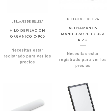
UTILLAJES DE BELLEZA
UTILLAJES DE BELLEZA
APOYAMANOS
HILO DEPILACION
MANICURA/PEDICURA
ORGANICO C-900
RIZO
Necesitas estar
Necesitas estar
registrado para ver los
registrado para ver los
precios
precios