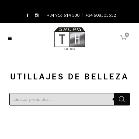
+34 916 614 580 | +34 608505532
0
UTILLAJES DE BELLEZA