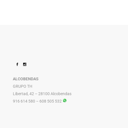
ALCOBENDAS
GRUPO TH
Libertad, 42 – 28100 Alcobendas
916 614 580 – 608 505 532