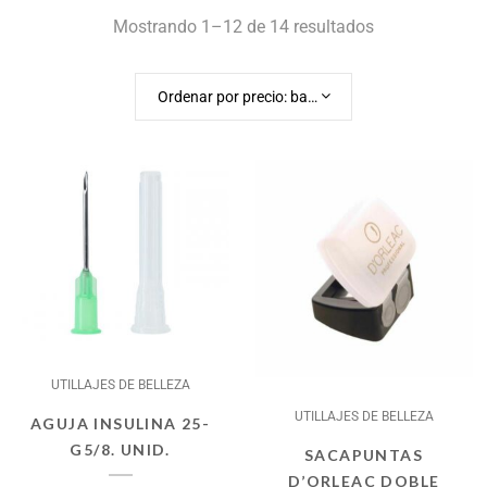
Mostrando 1–12 de 14 resultados
Ordenar por precio: bajo a alto
UTILLAJES DE BELLEZA
UTILLAJES DE BELLEZA
AGUJA INSULINA 25-
G5/8. UNID.
SACAPUNTAS
D’ORLEAC DOBLE