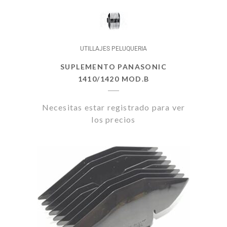
UTILLAJES PELUQUERIA
SUPLEMENTO PANASONIC
1410/1420 MOD.B
Necesitas estar registrado para ver
los precios