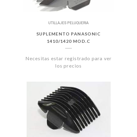
UTILLAJES PELUQUERIA
SUPLEMENTO PANASONIC
1410/1420 MOD.C
Necesitas estar registrado para ver
los precios