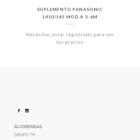
SUPLEMENTO PANASONIC
1410/145 MOD.A 3-6M
Necesitas estar registrado para ver
los precios
ALCOBENDAS
GRUPO TH