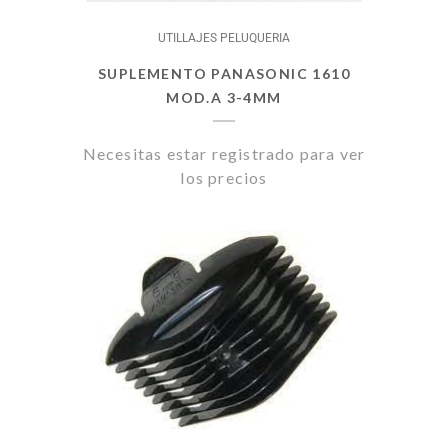
UTILLAJES PELUQUERIA
SUPLEMENTO PANASONIC 1610
MOD.A 3-4MM
Necesitas estar registrado para ver
los precios