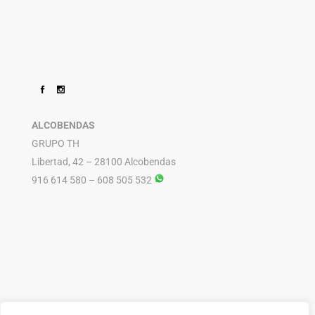
ALCOBENDAS
GRUPO TH
Libertad, 42 – 28100 Alcobendas
916 614 580 – 608 505 532