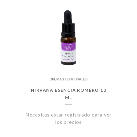
CREMAS CORPORALES
NIRVANA ESENCIA ROMERO 10
ML
Necesitas estar registrado para ver
los precios