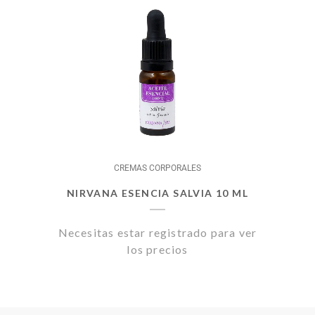
CREMAS CORPORALES
NIRVANA ESENCIA SALVIA 10 ML
Necesitas estar registrado para ver
los precios