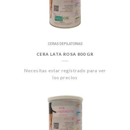
CERAS DEPILATORIAS
CERA LATA ROSA 800 GR
Necesitas estar registrado para ver
los precios