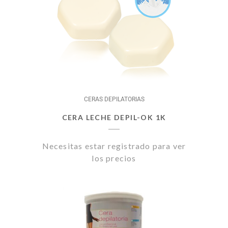
CERAS DEPILATORIAS
CERA LECHE DEPIL-OK 1K
Necesitas estar registrado para ver
los precios