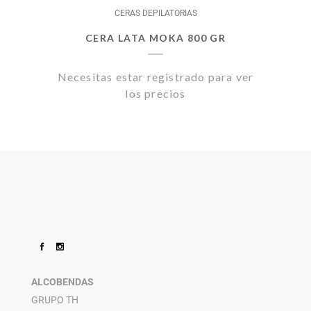
CERAS DEPILATORIAS
CERA LATA MOKA 800 GR
Necesitas estar registrado para ver
los precios
ALCOBENDAS
GRUPO TH