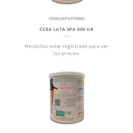
CERAS DEPILATORIAS
CERA LATA SPA 800 GR
Necesitas estar registrado para ver
los precios