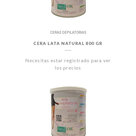
CERAS DEPILATORIAS
CERA LATA NATURAL 800 GR
Necesitas estar registrado para ver
los precios