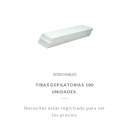
DESECHABLES
TIRAS DEPILATORIAS 100
UNIDADES.
Necesitas estar registrado para ver
los precios