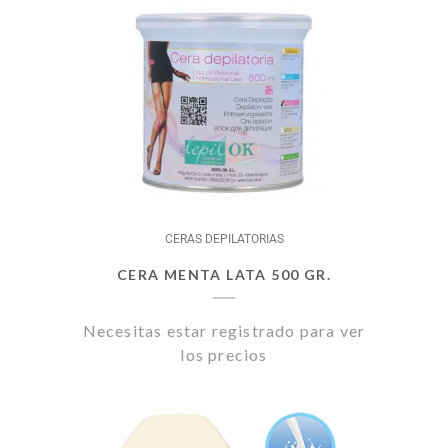
CERAS DEPILATORIAS
CERA MENTA LATA 500 GR.
Necesitas estar registrado para ver
los precios