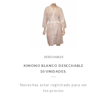
DESECHABLES
KIMONO BLANCO DESECHABLE
10 UNIDADES.
Necesitas estar registrado para ver
los precios