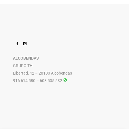
ALCOBENDAS
GRUPO TH
Libertad, 42 – 28100 Alcobendas
916 614 580 – 608 505 532