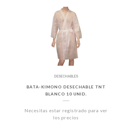
DESECHABLES
BATA-KIMONO DESECHABLE TNT
BLANCO 10 UNID.
Necesitas estar registrado para ver
los precios