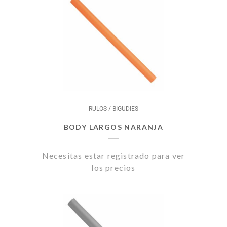
RULOS / BIGUDIES
BODY LARGOS NARANJA
Necesitas estar registrado para ver
los precios