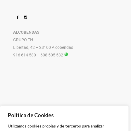
ALCOBENDAS
GRUPO TH
Libertad, 42 – 28100 Alcobendas
916 614 580 – 608 505 532
Política de Cookies
Utilizamos cookies propias y de terceros para analizar