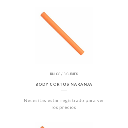
RULOS / BIGUDIES
BODY CORTOS NARANJA
Necesitas estar registrado para ver
los precios