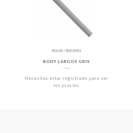
RULOS / BIGUDIES
BODY LARGOS GRIS
Necesitas estar registrado para ver
los precios