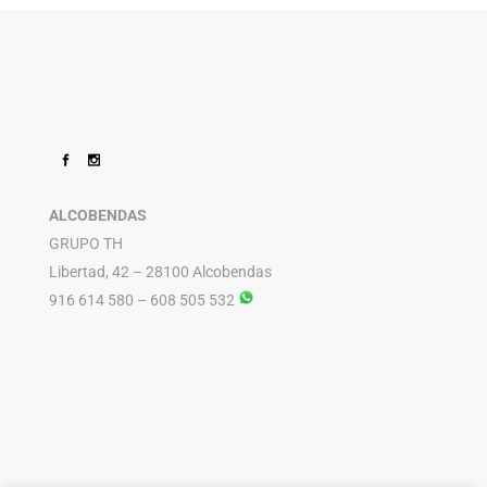
ALCOBENDAS
GRUPO TH
Libertad, 42 – 28100 Alcobendas
916 614 580 – 608 505 532