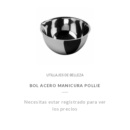
UTILLAJES DE BELLEZA
BOL ACERO MANICURA POLLIE
Necesitas estar registrado para ver
los precios