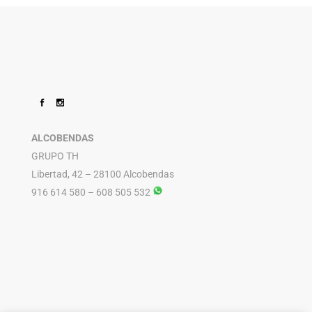
ALCOBENDAS
GRUPO TH
Libertad, 42 – 28100 Alcobendas
916 614 580 – 608 505 532