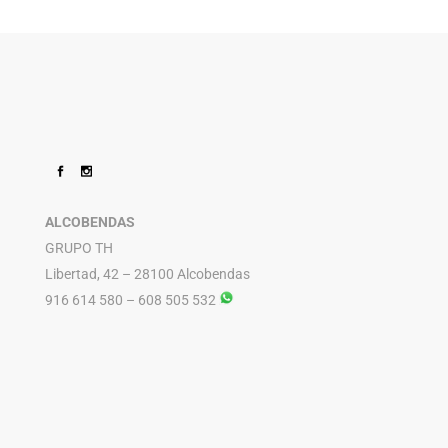
ALCOBENDAS
GRUPO TH
Libertad, 42 – 28100 Alcobendas
916 614 580 – 608 505 532