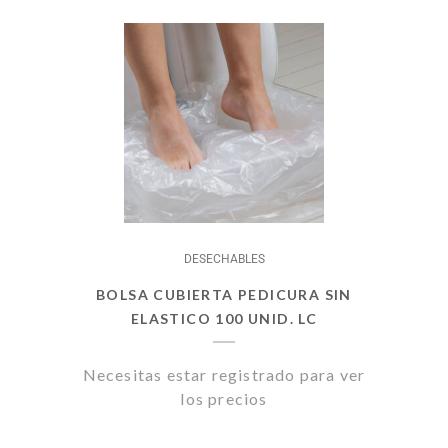
DESECHABLES
BOLSA CUBIERTA PEDICURA SIN
ELASTICO 100 UNID. LC
Necesitas estar registrado para ver
los precios