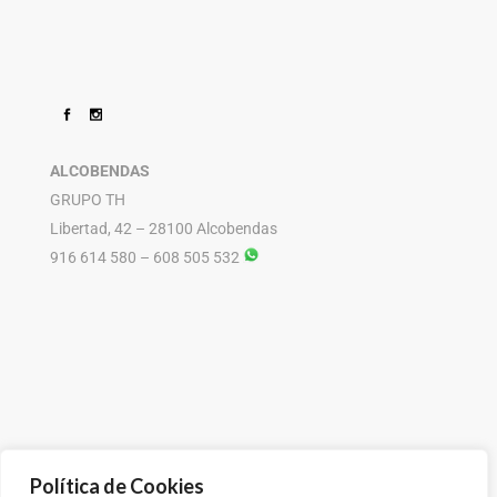
ALCOBENDAS
GRUPO TH
Libertad, 42 – 28100 Alcobendas
916 614 580 – 608 505 532
Política de Cookies