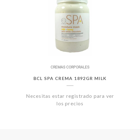
CREMAS CORPORALES
BCL SPA CREMA 1892GR MILK
Necesitas estar registrado para ver
los precios