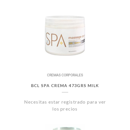
CREMAS CORPORALES
BCL SPA CREMA 473GRS MILK
Necesitas estar registrado para ver
los precios