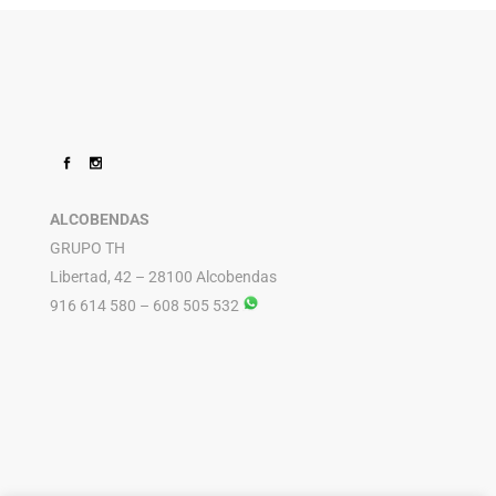
ALCOBENDAS
GRUPO TH
Libertad, 42 – 28100 Alcobendas
916 614 580 – 608 505 532