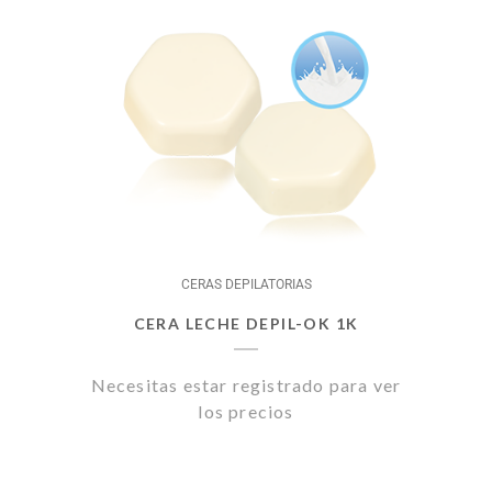
CERAS DEPILATORIAS
CERA LECHE DEPIL-OK 1K
Necesitas estar registrado para ver
los precios