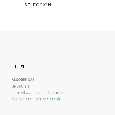
SELECCIÓN.
ALCOBENDAS
GRUPO TH
Libertad, 42 – 28100 Alcobendas
916 614 580 – 608 505 532