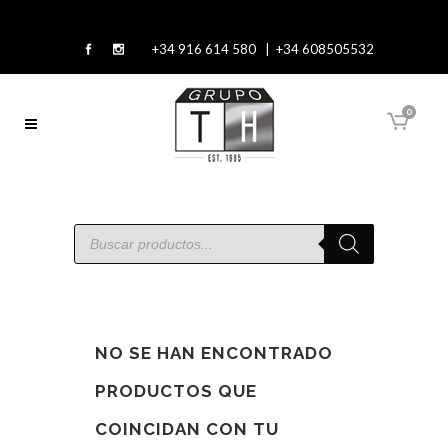
+34 916 614 580 | +34 608505532
0
NO SE HAN ENCONTRADO
PRODUCTOS QUE
COINCIDAN CON TU