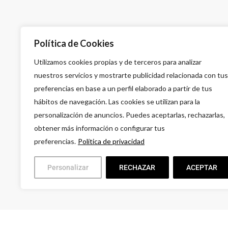
A
Política de Cookies
G
Utilizamos cookies propias y de terceros para analizar
L
nuestros servicios y mostrarte publicidad relacionada con tus
9
preferencias en base a un perfil elaborado a partir de tus
hábitos de navegación. Las cookies se utilizan para la
personalización de anuncios. Puedes aceptarlas, rechazarlas,
obtener más información o configurar tus
preferencias.
Política de privacidad
Personalizar
RECHAZAR
ACEPTAR