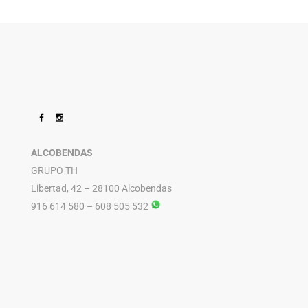
ALCOBENDAS
GRUPO TH
Libertad, 42 – 28100 Alcobendas
916 614 580 – 608 505 532