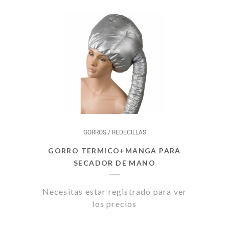
GORROS / REDECILLAS
GORRO TERMICO+MANGA PARA
SECADOR DE MANO
Necesitas estar registrado para ver
los precios