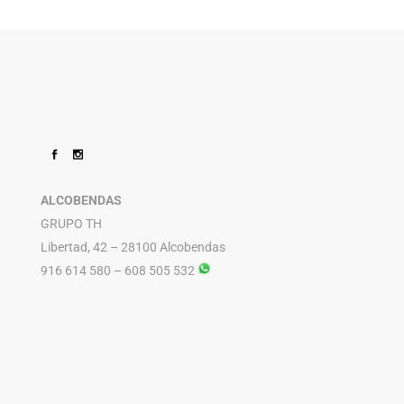
ALCOBENDAS
GRUPO TH
Libertad, 42 – 28100 Alcobendas
916 614 580 – 608 505 532