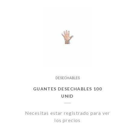
DESECHABLES
GUANTES DESECHABLES 100
UNID
Necesitas estar registrado para ver
los precios