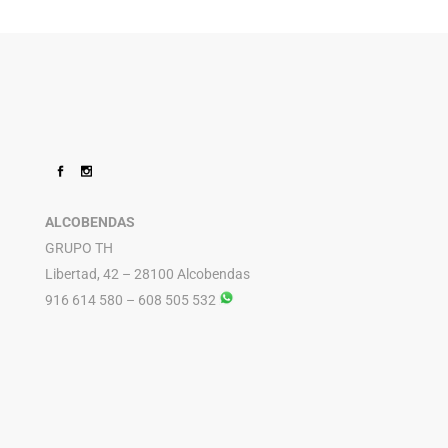
ALCOBENDAS
GRUPO TH
Libertad, 42 – 28100 Alcobendas
916 614 580 – 608 505 532