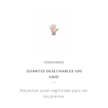
DESECHABLES
GUANTES DESECHABLES 100
UNID
Necesitas estar registrado para ver
los precios