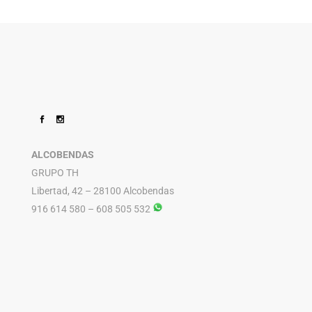
ALCOBENDAS
GRUPO TH
Libertad, 42 – 28100 Alcobendas
916 614 580 – 608 505 532