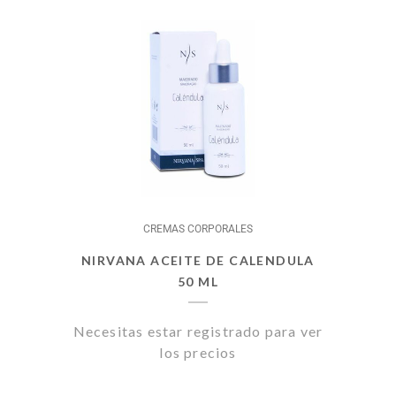
CREMAS CORPORALES
NIRVANA ACEITE DE CALENDULA
50 ML
Necesitas estar registrado para ver
los precios