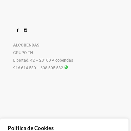
ALCOBENDAS
GRUPO TH
Libertad, 42 – 28100 Alcobendas
916 614 580 – 608 505 532
Política de Cookies