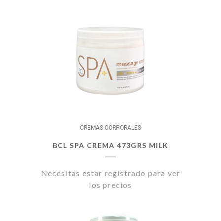
CREMAS CORPORALES
BCL SPA CREMA 473GRS MILK
Necesitas estar registrado para ver
los precios