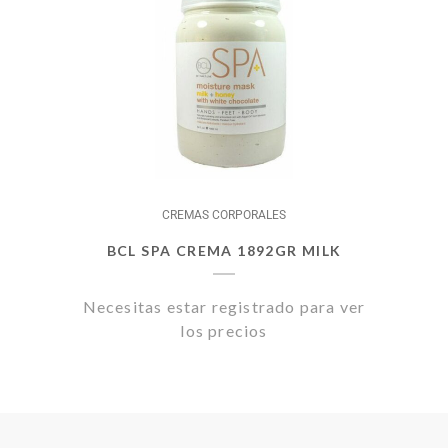
CREMAS CORPORALES
BCL SPA CREMA 1892GR MILK
Necesitas estar registrado para ver
los precios