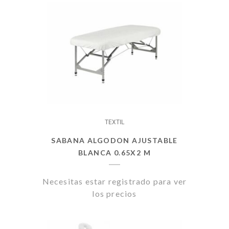
TEXTIL
SABANA ALGODON AJUSTABLE
BLANCA 0.65X2 M
Necesitas estar registrado para ver
los precios