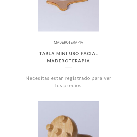
MADEROTERAPIA
TABLA MINI USO FACIAL
MADEROTERAPIA
Necesitas estar registrado para ver
los precios