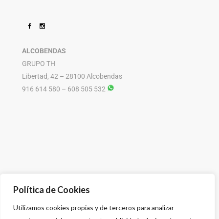
ALCOBENDAS
GRUPO TH
Libertad, 42 – 28100 Alcobendas
916 614 580 – 608 505 532
Política de Cookies
Utilizamos cookies propias y de terceros para analizar