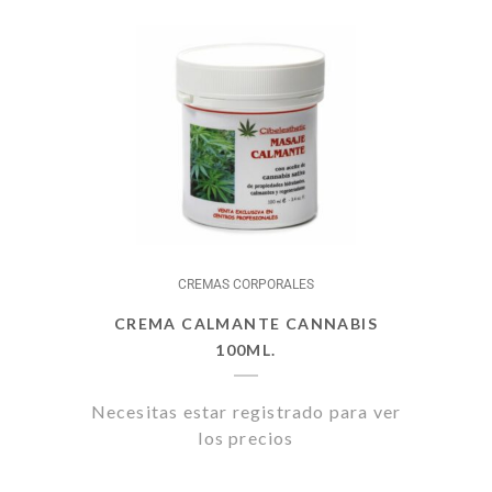
CREMAS CORPORALES
CREMA CALMANTE CANNABIS
100ML.
Necesitas estar registrado para ver
los precios