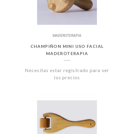
MADEROTERAPIA
CHAMPIÑON MINI USO FACIAL
MADEROTERAPIA
Necesitas estar registrado para ver
los precios