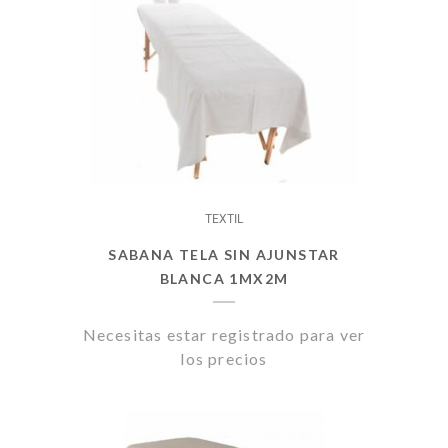
TEXTIL
SABANA TELA SIN AJUNSTAR
BLANCA 1MX2M
Necesitas estar registrado para ver
los precios