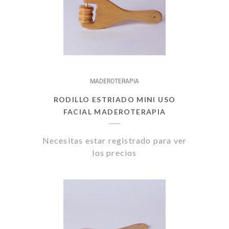
MADEROTERAPIA
RODILLO ESTRIADO MINI USO
FACIAL MADEROTERAPIA
Necesitas estar registrado para ver
los precios