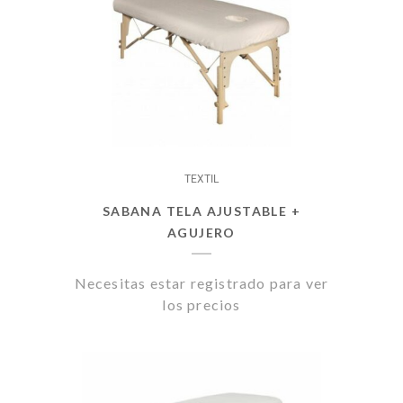
TEXTIL
SABANA TELA AJUSTABLE +
AGUJERO
Necesitas estar registrado para ver
los precios