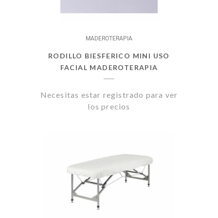
MADEROTERAPIA
RODILLO BIESFERICO MINI USO
FACIAL MADEROTERAPIA
Necesitas estar registrado para ver
los precios