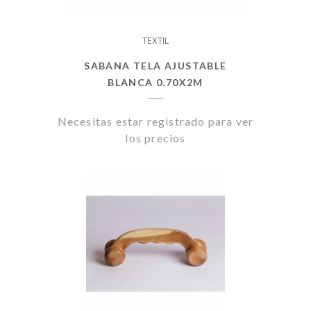
TEXTIL
SABANA TELA AJUSTABLE
BLANCA 0.70X2M
Necesitas estar registrado para ver
los precios