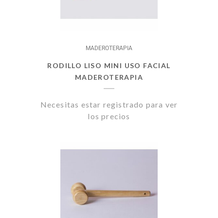
MADEROTERAPIA
RODILLO LISO MINI USO FACIAL
MADEROTERAPIA
Necesitas estar registrado para ver
los precios