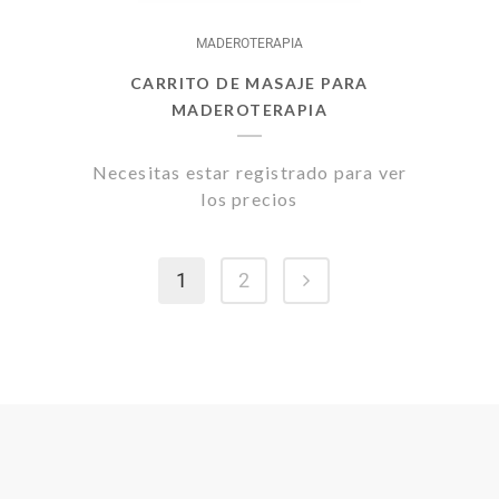
MADEROTERAPIA
CARRITO DE MASAJE PARA
MADEROTERAPIA
Necesitas estar registrado para ver
los precios
1
2