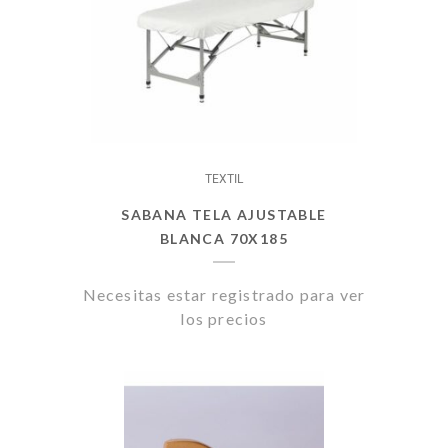
TEXTIL
SABANA TELA AJUSTABLE
BLANCA 70X185
Necesitas estar registrado para ver
los precios