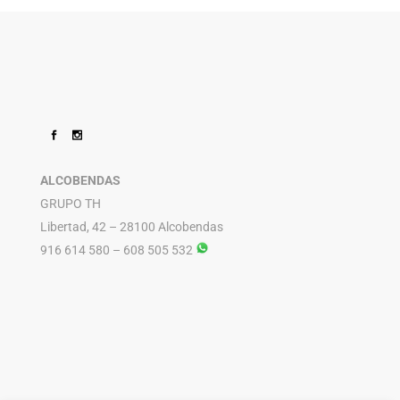
ALCOBENDAS
GRUPO TH
Libertad, 42 – 28100 Alcobendas
916 614 580 – 608 505 532