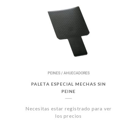
PEINES / AHUECADORES
PALETA ESPECIAL MECHAS SIN
PEINE
Necesitas estar registrado para ver
los precios