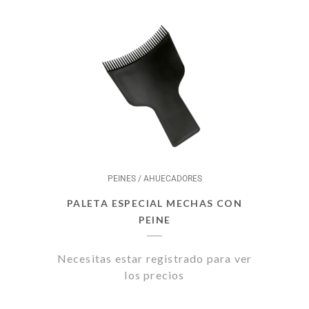
PEINES / AHUECADORES
PALETA ESPECIAL MECHAS CON
PEINE
Necesitas estar registrado para ver
los precios