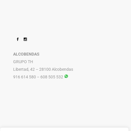
ALCOBENDAS
GRUPO TH
Libertad, 42 – 28100 Alcobendas
916 614 580 – 608 505 532