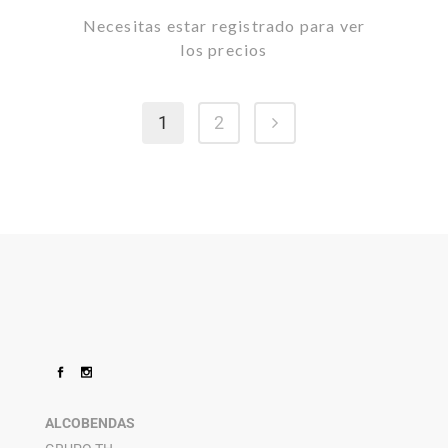
Necesitas estar registrado para ver
los precios
1
2
ALCOBENDAS