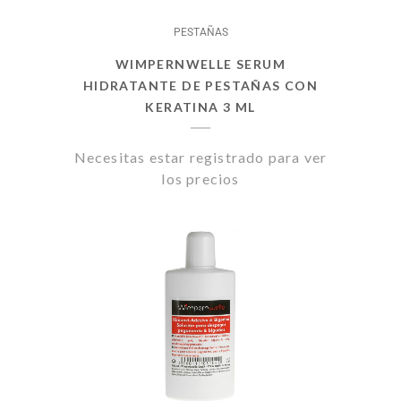
PESTAÑAS
WIMPERNWELLE SERUM
HIDRATANTE DE PESTAÑAS CON
KERATINA 3 ML
Necesitas estar registrado para ver
los precios