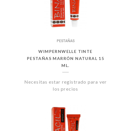
PESTAÑAS
WIMPERNWELLE TINTE
PESTAÑAS MARRÓN NATURAL 15
ML.
Necesitas estar registrado para ver
los precios