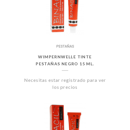
PESTAÑAS
WIMPERNWELLE TINTE
PESTAÑAS NEGRO 15 ML.
Necesitas estar registrado para ver
los precios