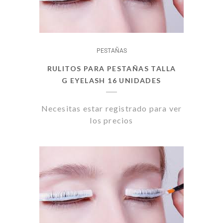
PESTAÑAS
RULITOS PARA PESTAÑAS TALLA
G EYELASH 16 UNIDADES
Necesitas estar registrado para ver
los precios