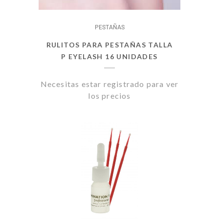
PESTAÑAS
RULITOS PARA PESTAÑAS TALLA
P EYELASH 16 UNIDADES
Necesitas estar registrado para ver
los precios