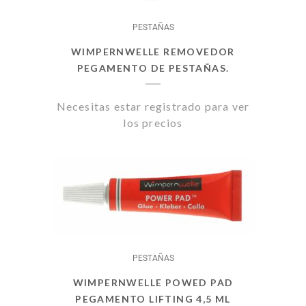
PESTAÑAS
WIMPERNWELLE REMOVEDOR
PEGAMENTO DE PESTAÑAS.
Necesitas estar registrado para ver
los precios
PESTAÑAS
WIMPERNWELLE POWED PAD
PEGAMENTO LIFTING 4,5 ML