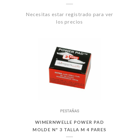
Necesitas estar registrado para ver
los precios
PESTAÑAS
WIMERNWELLE POWER PAD
MOLDE Nº 3 TALLA M 4 PARES