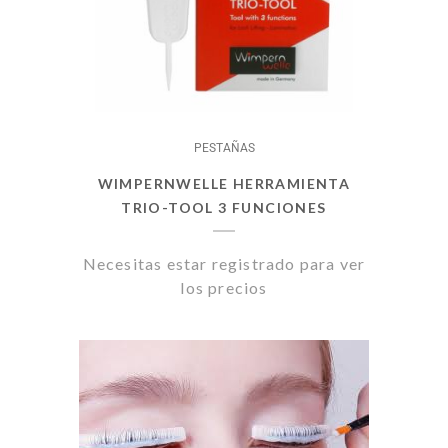
PESTAÑAS
WIMPERNWELLE HERRAMIENTA
TRIO-TOOL 3 FUNCIONES
Necesitas estar registrado para ver
los precios