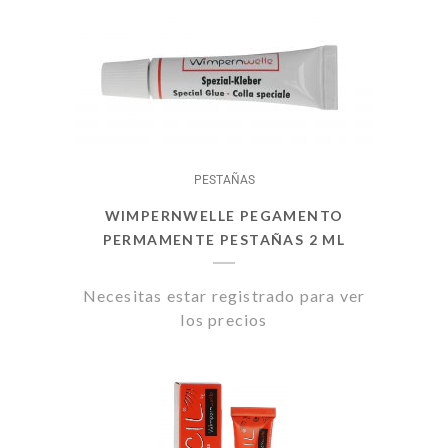
PESTAÑAS
WIMPERNWELLE PEGAMENTO
PERMAMENTE PESTAÑAS 2 ML
Necesitas estar registrado para ver
los precios