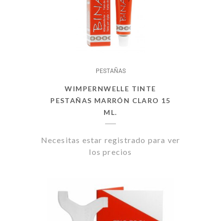
PESTAÑAS
WIMPERNWELLE TINTE
PESTAÑAS MARRÓN CLARO 15
ML.
Necesitas estar registrado para ver
los precios