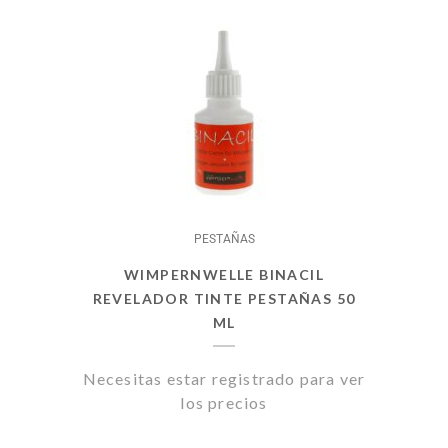
PESTAÑAS
WIMPERNWELLE BINACIL
REVELADOR TINTE PESTAÑAS 50
ML
Necesitas estar registrado para ver
los precios