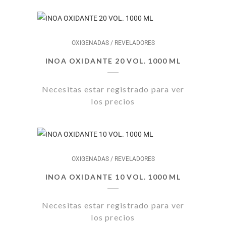
OXIGENADAS / REVELADORES
INOA OXIDANTE 20 VOL. 1000 ML
Necesitas estar registrado para ver
los precios
OXIGENADAS / REVELADORES
INOA OXIDANTE 10 VOL. 1000 ML
Necesitas estar registrado para ver
los precios