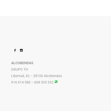
ALCOBENDAS
GRUPO TH
Libertad, 42 – 28100 Alcobendas
916 614 580 – 608 505 532