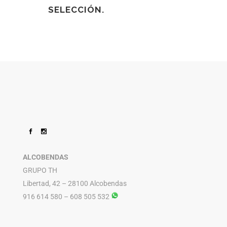
SELECCIÓN.
ALCOBENDAS
GRUPO TH
Libertad, 42 – 28100 Alcobendas
916 614 580 – 608 505 532