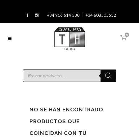
+34 916 614 580 | +34 608505532
0
NO SE HAN ENCONTRADO
PRODUCTOS QUE
COINCIDAN CON TU