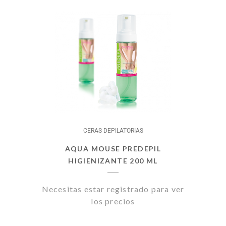
CERAS DEPILATORIAS
AQUA MOUSE PREDEPIL
HIGIENIZANTE 200 ML
Necesitas estar registrado para ver
los precios