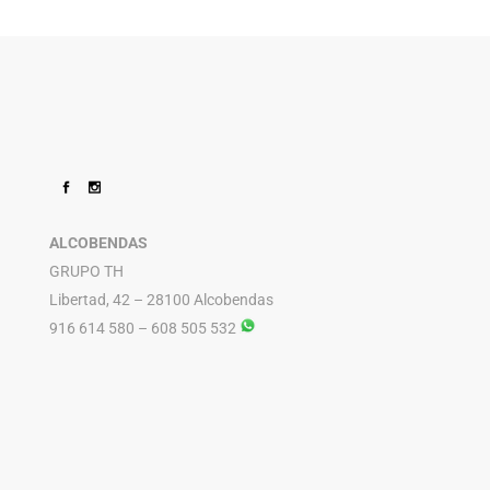
ALCOBENDAS
GRUPO TH
Libertad, 42 – 28100 Alcobendas
916 614 580 – 608 505 532