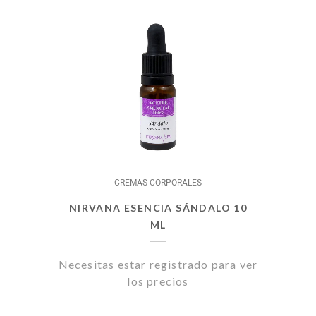
CREMAS CORPORALES
NIRVANA ESENCIA SÁNDALO 10
ML
Necesitas estar registrado para ver
los precios