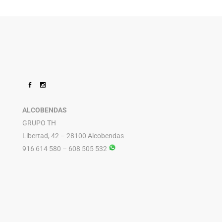
ALCOBENDAS
GRUPO TH
Libertad, 42 – 28100 Alcobendas
916 614 580 – 608 505 532