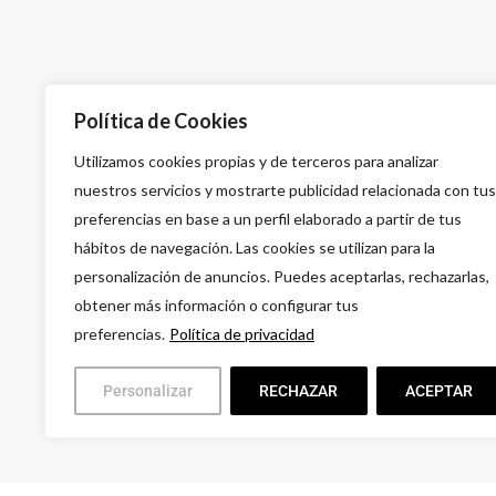
A
Política de Cookies
G
Utilizamos cookies propias y de terceros para analizar
L
nuestros servicios y mostrarte publicidad relacionada con tus
9
preferencias en base a un perfil elaborado a partir de tus
hábitos de navegación. Las cookies se utilizan para la
personalización de anuncios. Puedes aceptarlas, rechazarlas,
obtener más información o configurar tus
preferencias.
Política de privacidad
Personalizar
RECHAZAR
ACEPTAR