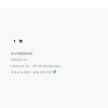
ALCOBENDAS
GRUPO TH
Libertad, 42 – 28100 Alcobendas
916 614 580 – 608 505 532