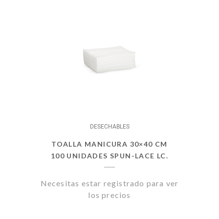
DESECHABLES
TOALLA MANICURA 30×40 CM
100 UNIDADES SPUN-LACE LC.
Necesitas estar registrado para ver
los precios