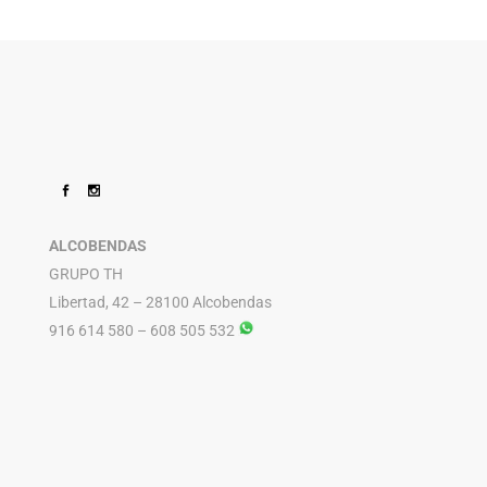
ALCOBENDAS
GRUPO TH
Libertad, 42 – 28100 Alcobendas
916 614 580 – 608 505 532