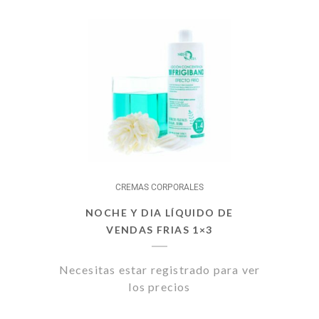
CREMAS CORPORALES
NOCHE Y DIA LÍQUIDO DE
VENDAS FRIAS 1×3
Necesitas estar registrado para ver
los precios