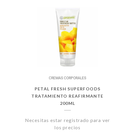
CREMAS CORPORALES
PETAL FRESH SUPERFOODS
TRATAMIENTO REAFIRMANTE
200ML
Necesitas estar registrado para ver
los precios