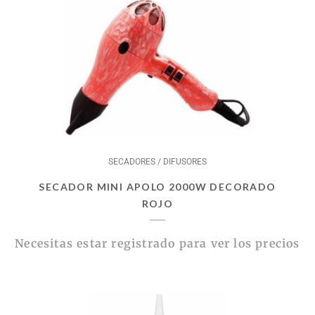
SECADORES / DIFUSORES
SECADOR MINI APOLO 2000W DECORADO
ROJO
Necesitas estar registrado para ver los precios