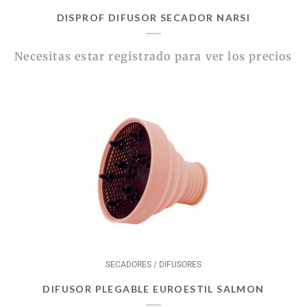
DISPROF DIFUSOR SECADOR NARSI
Necesitas estar registrado para ver los precios
SECADORES / DIFUSORES
DIFUSOR PLEGABLE EUROESTIL SALMON