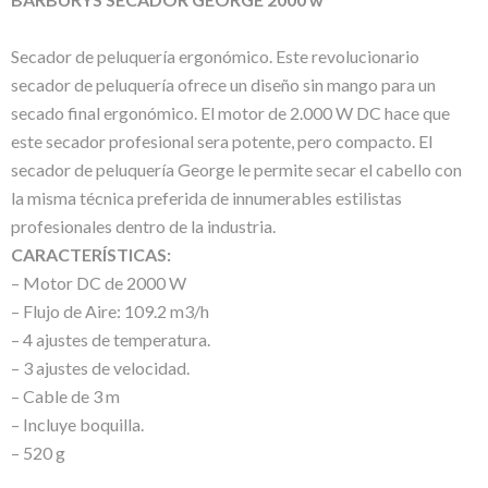
Secador de peluquería ergonómico. Este revolucionario
secador de peluquería ofrece un diseño sin mango para un
secado final ergonómico. El motor de 2.000 W DC hace que
este secador profesional sera potente, pero compacto. El
secador de peluquería George le permite secar el cabello con
la misma técnica preferida de innumerables estilistas
profesionales dentro de la industria.
CARACTERÍSTICAS:
– Motor DC de 2000 W
– Flujo de Aire: 109.2 m3/h
– 4 ajustes de temperatura.
– 3 ajustes de velocidad.
– Cable de 3 m
– Incluye boquilla.
– 520 g