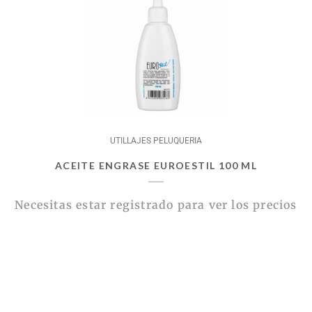
UTILLAJES PELUQUERIA
ACEITE ENGRASE EUROESTIL 100 ML
Necesitas estar registrado para ver los precios