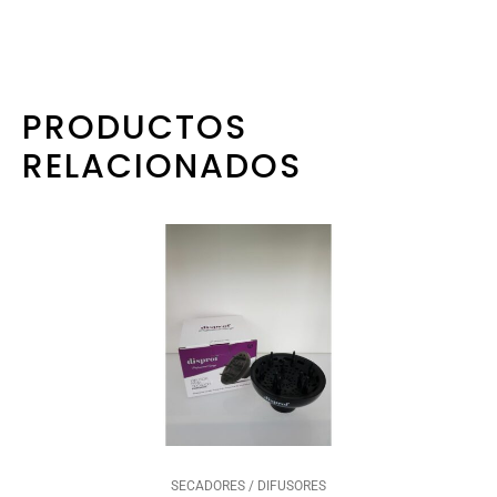
PRODUCTOS
RELACIONADOS
SECADORES / DIFUSORES