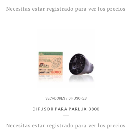
Necesitas estar registrado para ver los precios
SECADORES / DIFUSORES
DIFUSOR PARA PARLUX 3800
Necesitas estar registrado para ver los precios