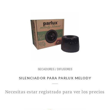
SECADORES / DIFUSORES
SILENCIADOR PARA PARLUX MELODY
Necesitas estar registrado para ver los precios