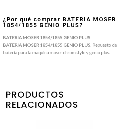
¿Por qué comprar BATERIA MOSER
1854/1855 GENIO PLUS?
BATERIA MOSER 1854/1855 GENIO PLUS
BATERIA MOSER 1854/1855 GENIO PLUS.
Repuesto de
bateria para la maquina moser chromstyle y genio plus.
PRODUCTOS
RELACIONADOS