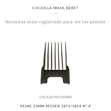
CUCHILLA WAHL BERET
Necesitas estar registrado para ver los precios
UTILLAJES PELUQUERIA
PEINE 25MM MOSER 1871/1854 Nº 8