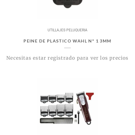
UTILLAJES PELUQUERIA
PEINE DE PLASTICO WAHL Nº 1 3MM
Necesitas estar registrado para ver los precios