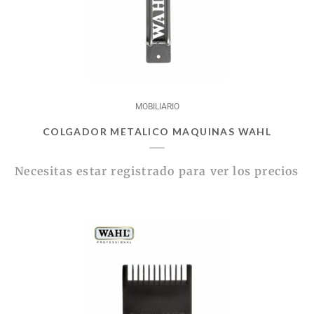
MOBILIARIO
COLGADOR METALICO MAQUINAS WAHL
Necesitas estar registrado para ver los precios