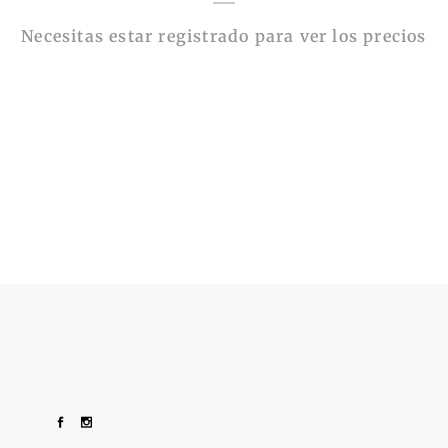
Necesitas estar registrado para ver los precios