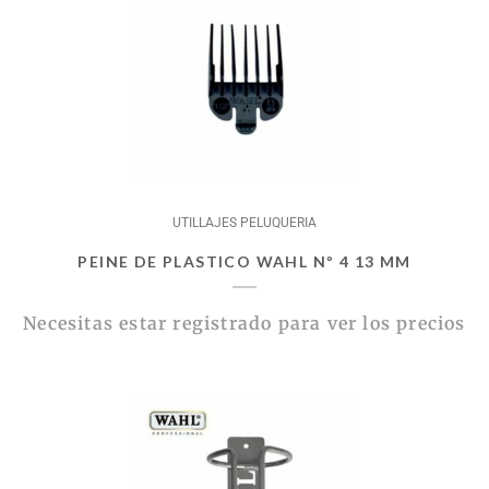
UTILLAJES PELUQUERIA
PEINE DE PLASTICO WAHL Nº 4 13 MM
Necesitas estar registrado para ver los precios