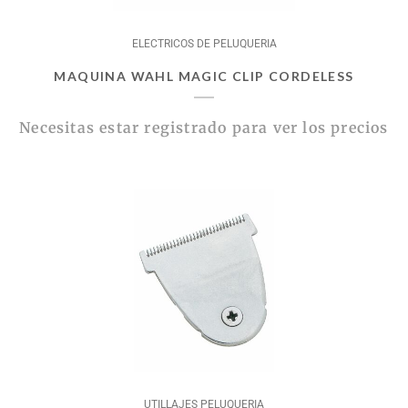
ELECTRICOS DE PELUQUERIA
MAQUINA WAHL MAGIC CLIP CORDELESS
Necesitas estar registrado para ver los precios
UTILLAJES PELUQUERIA