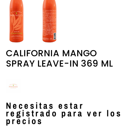
CALIFORNIA MANGO
SPRAY LEAVE-IN 369 ML
Necesitas estar
registrado para ver los
precios