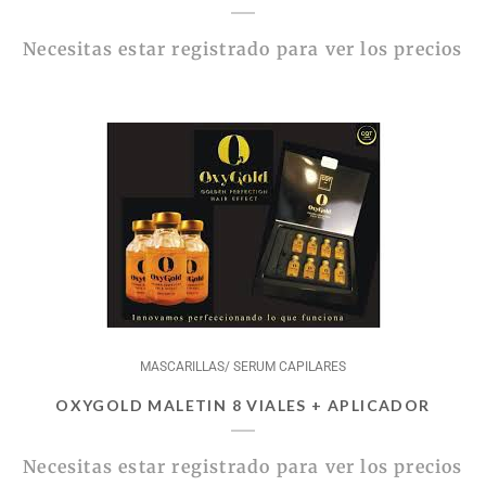
Necesitas estar registrado para ver los precios
MASCARILLAS/ SERUM CAPILARES
OXYGOLD MALETIN 8 VIALES + APLICADOR
Necesitas estar registrado para ver los precios