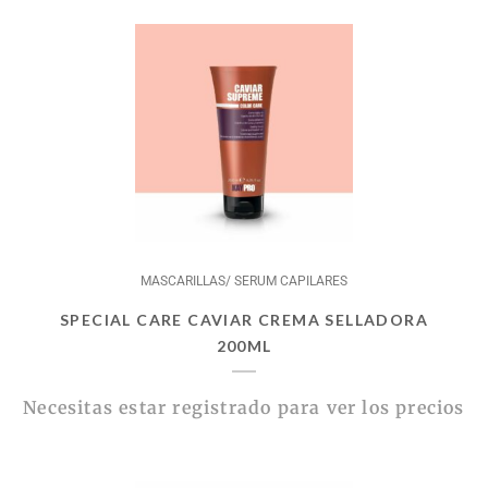
MASCARILLAS/ SERUM CAPILARES
SPECIAL CARE CAVIAR CREMA SELLADORA
200ML
Necesitas estar registrado para ver los precios