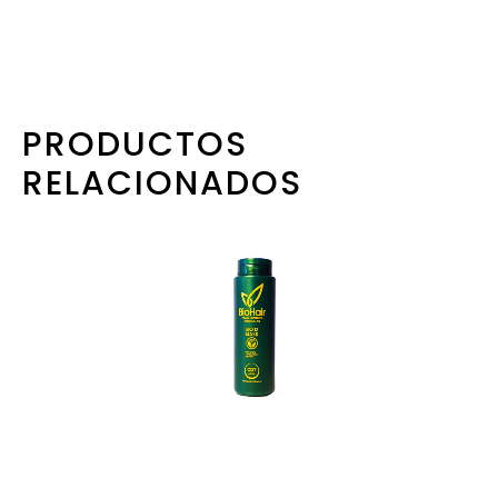
PRODUCTOS
RELACIONADOS