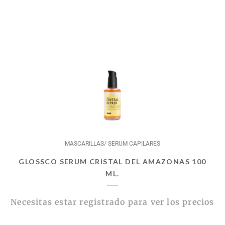
MASCARILLAS/ SERUM CAPILARES
GLOSSCO SERUM CRISTAL DEL AMAZONAS 100
ML.
Necesitas estar registrado para ver los precios