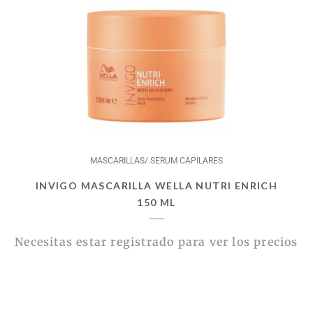
MASCARILLAS/ SERUM CAPILARES
INVIGO MASCARILLA WELLA NUTRI ENRICH
150 ML
Necesitas estar registrado para ver los precios