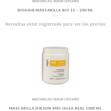
MASCARILLAS/ SERUM CAPILARES
BIOHAIR MASCARILLA BIO 12 – 200 ML
Necesitas estar registrado para ver los precios
MASCARILLAS/ SERUM CAPILARES
MASCARILLA DIKSON M85 JALEA REAL 1000 ML