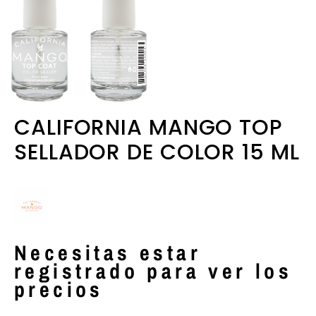
CALIFORNIA MANGO TOP
SELLADOR DE COLOR 15 ML
Necesitas estar
registrado para ver los
precios