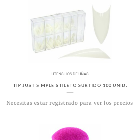
UTENSILIOS DE UÑAS
TIP JUST SIMPLE STILETO SURTIDO 100 UNID.
Necesitas estar registrado para ver los precios