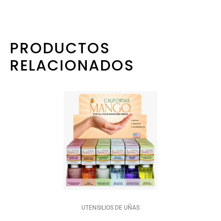
PRODUCTOS
RELACIONADOS
UTENSILIOS DE UÑAS