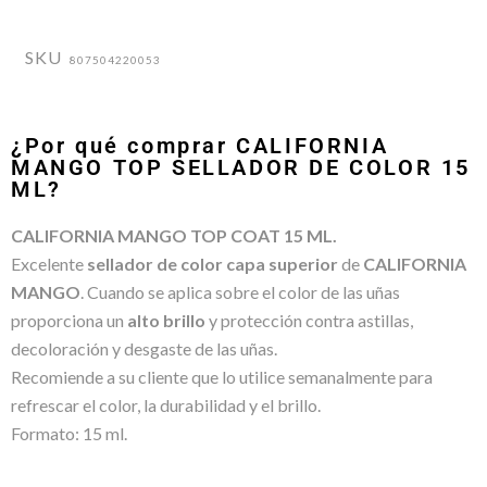
SKU
807504220053
¿Por qué comprar CALIFORNIA
MANGO TOP SELLADOR DE COLOR 15
ML?
CALIFORNIA MANGO TOP COAT 15 ML.
Excelente
sellador de color capa superior
de
CALIFORNIA
MANGO
. Cuando se aplica sobre el color de las uñas
proporciona un
alto brillo
y protección contra astillas,
decoloración y desgaste de las uñas.
Recomiende a su cliente que lo utilice semanalmente para
refrescar el color, la durabilidad y el brillo.
Formato: 15 ml.