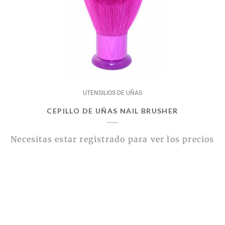
UTENSILIOS DE UÑAS
CEPILLO DE UÑAS NAIL BRUSHER
Necesitas estar registrado para ver los precios