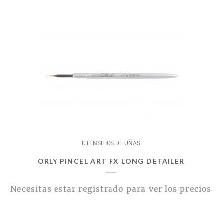
UTENSILIOS DE UÑAS
ORLY PINCEL ART FX LONG DETAILER
Necesitas estar registrado para ver los precios