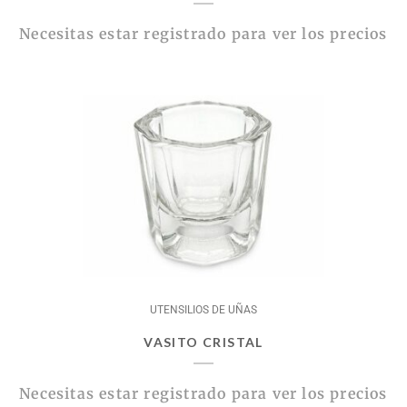
Necesitas estar registrado para ver los precios
UTENSILIOS DE UÑAS
VASITO CRISTAL
Necesitas estar registrado para ver los precios