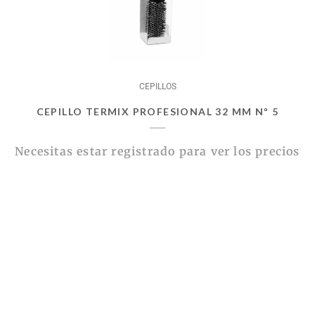
CEPILLOS
CEPILLO TERMIX PROFESIONAL 32 MM Nº 5
Necesitas estar registrado para ver los precios