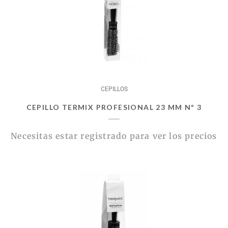
CEPILLOS
CEPILLO TERMIX PROFESIONAL 23 MM Nº 3
Necesitas estar registrado para ver los precios