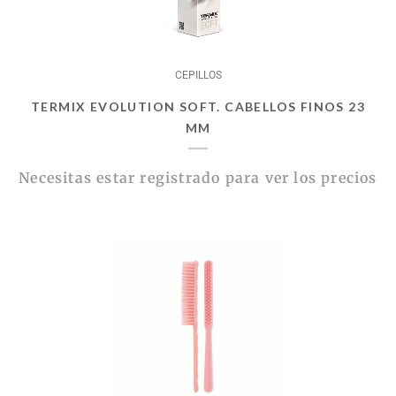
CEPILLOS
TERMIX EVOLUTION SOFT. CABELLOS FINOS 23
MM
Necesitas estar registrado para ver los precios