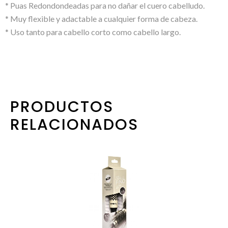
* Puas Redondondeadas para no dañar el cuero cabelludo.
* Muy flexible y adactable a cualquier forma de cabeza.
* Uso tanto para cabello corto como cabello largo.
PRODUCTOS
RELACIONADOS