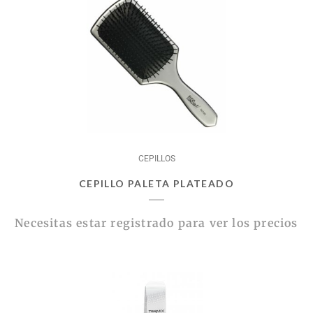
CEPILLOS
CEPILLO PALETA PLATEADO
Necesitas estar registrado para ver los precios