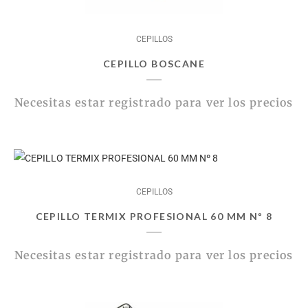
CEPILLOS
CEPILLO BOSCANE
Necesitas estar registrado para ver los precios
CEPILLOS
CEPILLO TERMIX PROFESIONAL 60 MM Nº 8
Necesitas estar registrado para ver los precios