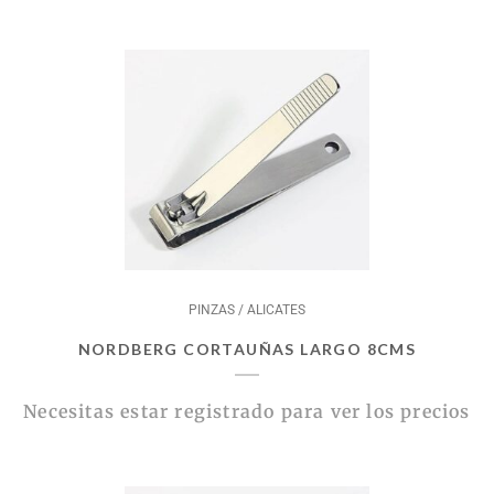
PINZAS / ALICATES
NORDBERG CORTAUÑAS LARGO 8CMS
Necesitas estar registrado para ver los precios