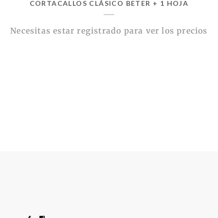
CORTACALLOS CLÁSICO BETER + 1 HOJA
Necesitas estar registrado para ver los precios