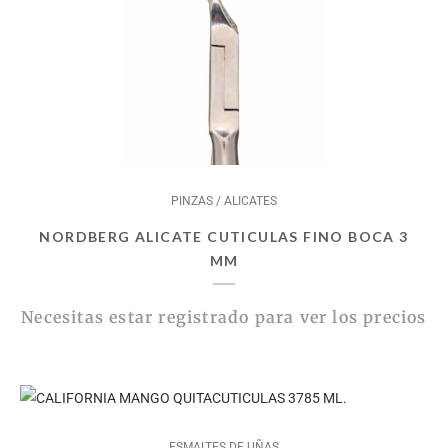
PINZAS / ALICATES
NORDBERG ALICATE CUTICULAS FINO BOCA 3
MM
Necesitas estar registrado para ver los precios
ESMALTES DE UÑAS