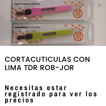
CORTACUTICULAS CON
LIMA TDR ROB-JOR
Necesitas estar
registrado para ver los
precios