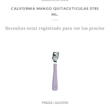
CALIFORNIA MANGO QUITACUTICULAS 3785
ML.
Necesitas estar registrado para ver los precios
PINZAS / ALICATES