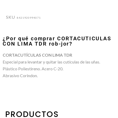
SKU
8421920994071
¿Por qué comprar CORTACUTICULAS
CON LIMA TDR rob-jor?
CORTACUTÍCULAS CON LIMA TDR
Especial para levantar y quitar las cutículas de las uñas.
Plástico Poliestireno. Acero C-20.
Abrasivo Corindon.
PRODUCTOS