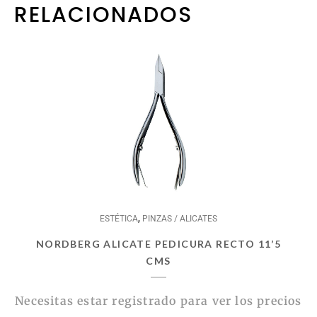
RELACIONADOS
,
ESTÉTICA
PINZAS / ALICATES
NORDBERG ALICATE PEDICURA RECTO 11’5
CMS
Necesitas estar registrado para ver los precios