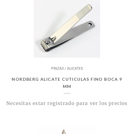
PINZAS / ALICATES
NORDBERG ALICATE CUTICULAS FINO BOCA 9
MM
Necesitas estar registrado para ver los precios