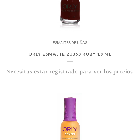
ESMALTES DE UÑAS
ORLY ESMALTE 20363 RUBY 18 ML
Necesitas estar registrado para ver los precios