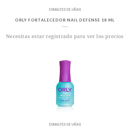
ESMALTES DE UÑAS
ORLY FORTALECEDOR NAIL DEFENSE 18 ML
Necesitas estar registrado para ver los precios
ESMALTES DE UÑAS