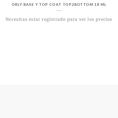
ORLY BASE Y TOP COAT TOP2BOTTOM 18 ML
Necesitas estar registrado para ver los precios