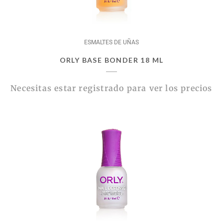
ESMALTES DE UÑAS
ORLY BASE BONDER 18 ML
Necesitas estar registrado para ver los precios