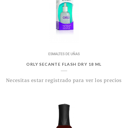
ESMALTES DE UÑAS
ORLY SECANTE FLASH DRY 18 ML
Necesitas estar registrado para ver los precios