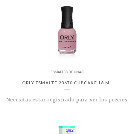
ESMALTES DE UÑAS
ORLY ESMALTE 20670 CUPCAKE 18 ML
Necesitas estar registrado para ver los precios