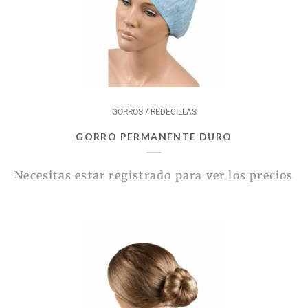
GORROS / REDECILLAS
GORRO PERMANENTE DURO
Necesitas estar registrado para ver los precios