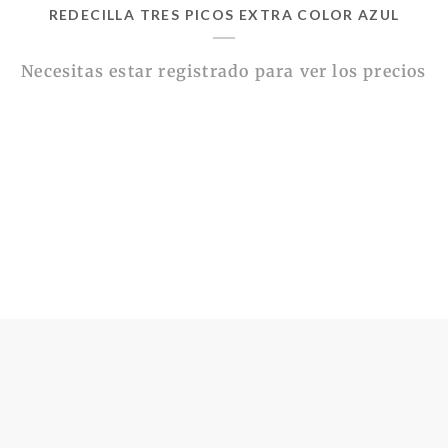
REDECILLA TRES PICOS EXTRA COLOR AZUL
Necesitas estar registrado para ver los precios