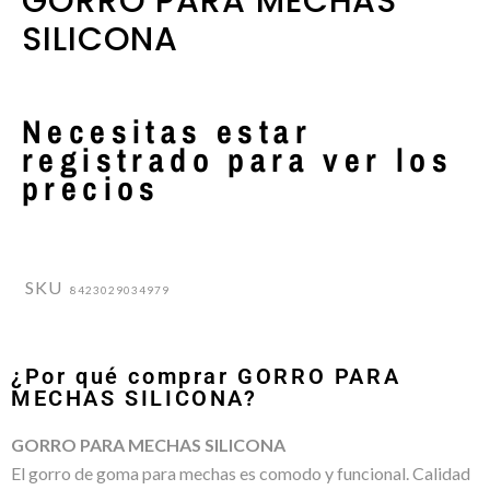
GORRO PARA MECHAS
SILICONA
Necesitas estar
registrado para ver los
precios
SKU
8423029034979
¿Por qué comprar GORRO PARA
MECHAS SILICONA?
GORRO PARA MECHAS SILICONA
El gorro de goma para mechas es comodo y funcional. Calidad