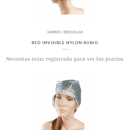
GORROS / REDECILLAS
RED INVISIBLE NYLON RUBIO
Necesitas estar registrado para ver los precios