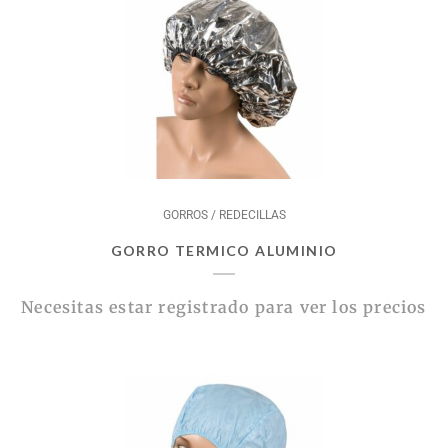
GORROS / REDECILLAS
GORRO TERMICO ALUMINIO
Necesitas estar registrado para ver los precios