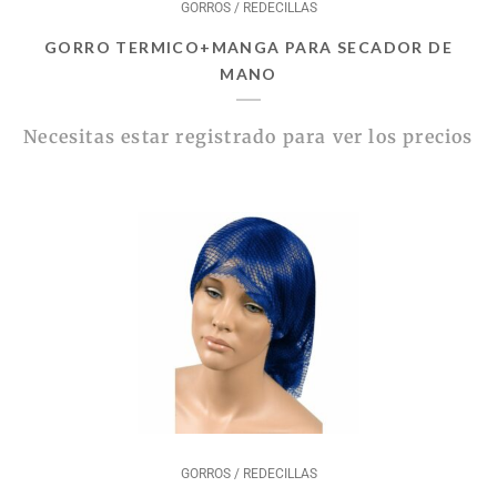
GORROS / REDECILLAS
GORRO TERMICO+MANGA PARA SECADOR DE
MANO
Necesitas estar registrado para ver los precios
GORROS / REDECILLAS