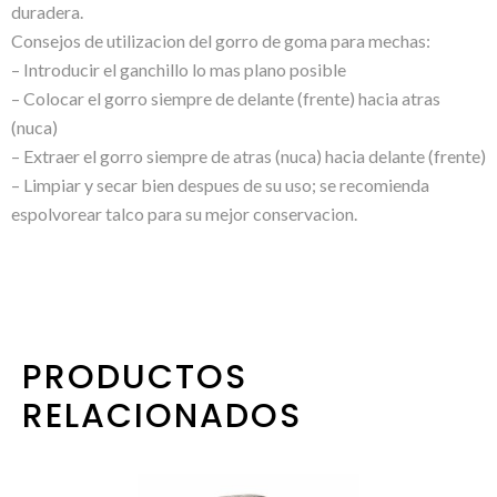
duradera.
Consejos de utilizacion del gorro de goma para mechas:
– Introducir el ganchillo lo mas plano posible
– Colocar el gorro siempre de delante (frente) hacia atras
(nuca)
– Extraer el gorro siempre de atras (nuca) hacia delante (frente)
– Limpiar y secar bien despues de su uso; se recomienda
espolvorear talco para su mejor conservacion.
PRODUCTOS
RELACIONADOS