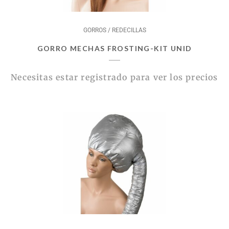
GORROS / REDECILLAS
GORRO MECHAS FROSTING-KIT UNID
Necesitas estar registrado para ver los precios