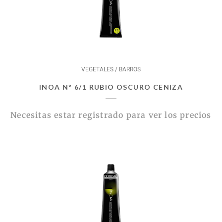
VEGETALES / BARROS
INOA Nº 6/1 RUBIO OSCURO CENIZA
Necesitas estar registrado para ver los precios