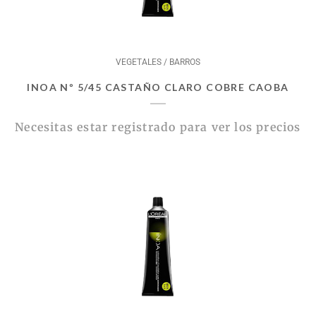
VEGETALES / BARROS
INOA Nº 5/45 CASTAÑO CLARO COBRE CAOBA
Necesitas estar registrado para ver los precios