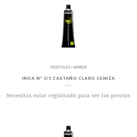
VEGETALES / BARROS
INOA Nº 5/1 CASTAÑO CLARO CENIZA
Necesitas estar registrado para ver los precios