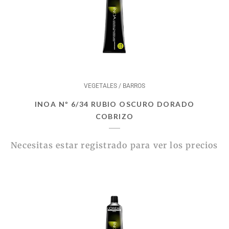
VEGETALES / BARROS
INOA Nº 6/34 RUBIO OSCURO DORADO
COBRIZO
Necesitas estar registrado para ver los precios