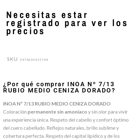
Necesitas estar
registrado para ver los
precios
SKU
3474630415744
¿Por qué comprar INOA Nº 7/13
RUBIO MEDIO CENIZA DORADO?
INOA Nº 7/13 RUBIO MEDIO CENIZA DORADO
Coloración
permanente sin amoníaco
y sin olor para vivir
una experiencia única. Respeto del cabello y confort óptimo
del cuero cabelludo. Reflejos naturales, brillo sublime y
cobertura perfecta. Respeto del capital lipídico y de los