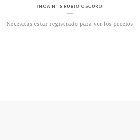
INOA Nº 6 RUBIO OSCURO
Necesitas estar registrado para ver los precios