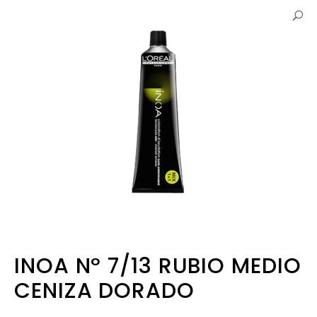
INOA Nº 7/13 RUBIO MEDIO
CENIZA DORADO