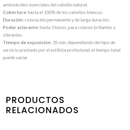
aminoácidos esenciales del cabello natural.
Cobertura
: hasta el 100% de los cabellos blancos.
Duración
: coloración permanente y de larga duración.
Poder aclarante
: hasta 3 tonos, para colores brillantes y
vibrantes.
Tiempo de exposición
: 35 min, dependiendo del tipo de
servicio prestado por el estilista profesional, el tiempo total
puede variar
PRODUCTOS
RELACIONADOS