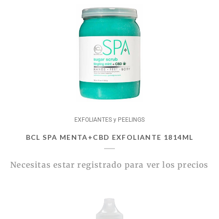
EXFOLIANTES y PEELINGS
BCL SPA MENTA+CBD EXFOLIANTE 1814ML
Necesitas estar registrado para ver los precios