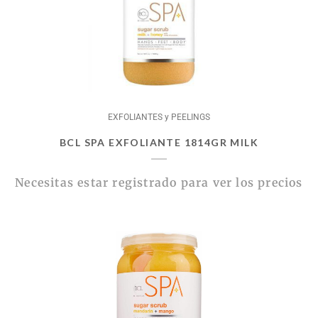
EXFOLIANTES y PEELINGS
BCL SPA EXFOLIANTE 1814GR MILK
Necesitas estar registrado para ver los precios