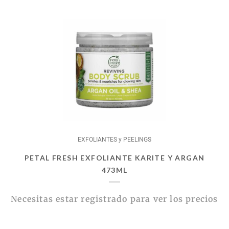
EXFOLIANTES y PEELINGS
PETAL FRESH EXFOLIANTE KARITE Y ARGAN
473ML
Necesitas estar registrado para ver los precios