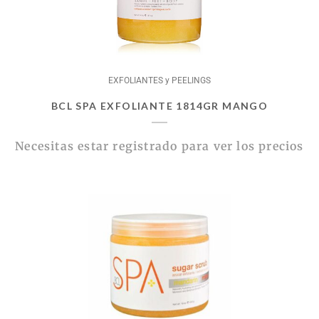
EXFOLIANTES y PEELINGS
BCL SPA EXFOLIANTE 1814GR MANGO
Necesitas estar registrado para ver los precios