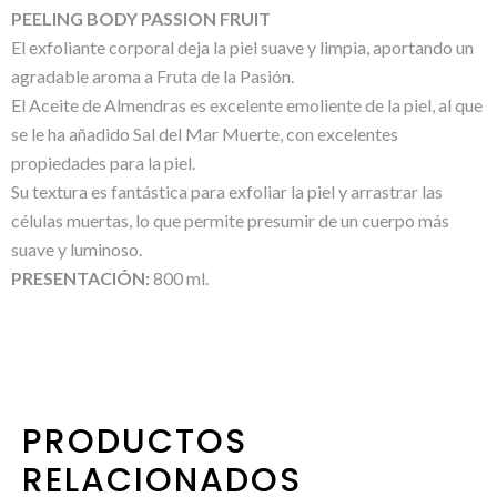
PEELING BODY PASSION FRUIT
El exfoliante corporal deja la piel suave y limpia, aportando un
agradable aroma a Fruta de la Pasión.
El Aceite de Almendras es excelente emoliente de la piel, al que
se le ha añadido Sal del Mar Muerte, con excelentes
propiedades para la piel.
Su textura es fantástica para exfoliar la piel y arrastrar las
células muertas, lo que permite presumir de un cuerpo más
suave y luminoso.
PRESENTACIÓN:
800 ml.
PRODUCTOS
RELACIONADOS