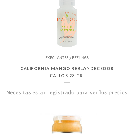
EXFOLIANTES y PEELINGS
CALIFORNIA MANGO REBLANDECEDOR
CALLOS 28 GR.
Necesitas estar registrado para ver los precios