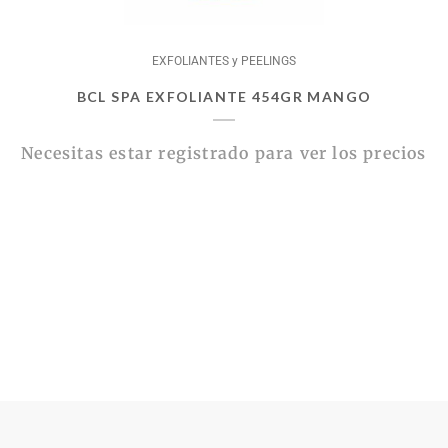
EXFOLIANTES y PEELINGS
BCL SPA EXFOLIANTE 454GR MANGO
Necesitas estar registrado para ver los precios