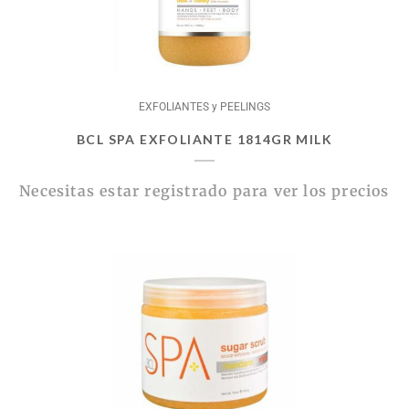
EXFOLIANTES y PEELINGS
BCL SPA EXFOLIANTE 1814GR MILK
Necesitas estar registrado para ver los precios