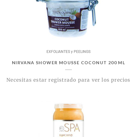
EXFOLIANTES y PEELINGS
NIRVANA SHOWER MOUSSE COCONUT 200 ML
Necesitas estar registrado para ver los precios