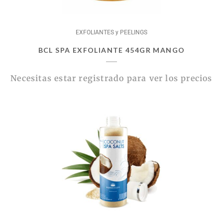
EXFOLIANTES y PEELINGS
BCL SPA EXFOLIANTE 454GR MANGO
Necesitas estar registrado para ver los precios