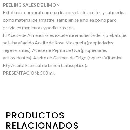
PEELING SALES DE LIMÓN
Exfoliante corporal con una rica mezcla de aceites y sal marina
como material de arrastre. También se emplea como paso
previo en manicuras y pedicuras spa.
El Aceite de Almendras es excelente emoliente de la piel, al que
se le ha añadido Aceite de Rosa Mosqueta (propiedades
regenerantes), Aceite de Pepita de Uva (propiedades
antioxidantes), Aceite de Germen de Trigo (riqueza Vitamina
E) y Aceite Esencial de Limón (antiséptico).
PRESENTACIÓN:
500 ml.
PRODUCTOS
RELACIONADOS