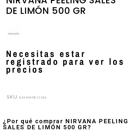
NIRVANA PEELING SALES
DE LIMÓN 500 GR
Necesitas estar
registrado para ver los
precios
SKU
8424409811180
¿Por qué comprar NIRVANA PEELING
SALES DE LIMÓN 500 GR?