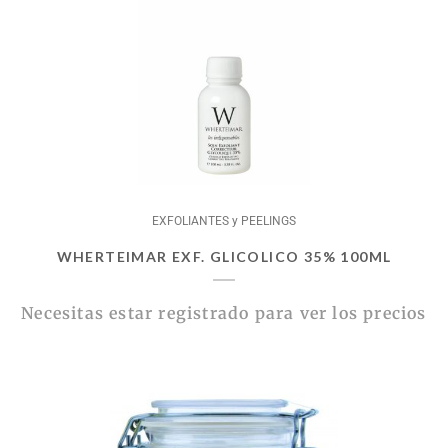
EXFOLIANTES y PEELINGS
WHERTEIMAR EXF. GLICOLICO 35% 100ML
Necesitas estar registrado para ver los precios