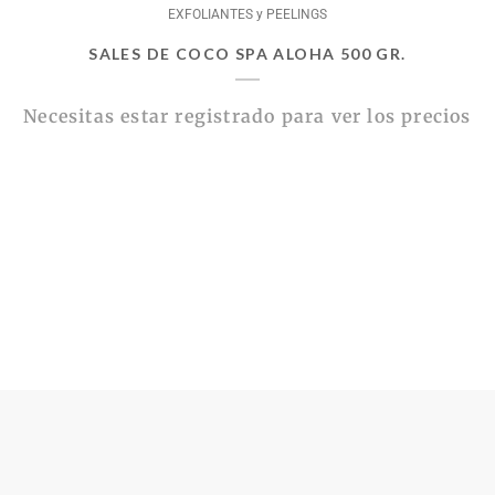
EXFOLIANTES y PEELINGS
SALES DE COCO SPA ALOHA 500 GR.
Necesitas estar registrado para ver los precios