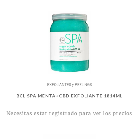
EXFOLIANTES y PEELINGS
BCL SPA MENTA+CBD EXFOLIANTE 1814ML
Necesitas estar registrado para ver los precios