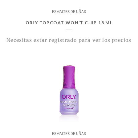
ESMALTES DE UÑAS
ORLY TOPCOAT WON’T CHIP 18 ML
Necesitas estar registrado para ver los precios
ESMALTES DE UÑAS