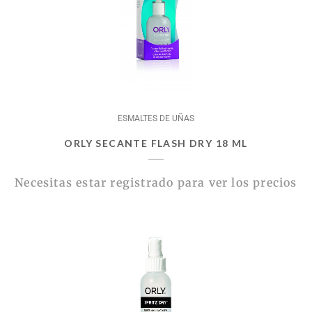
ESMALTES DE UÑAS
ORLY SECANTE FLASH DRY 18 ML
Necesitas estar registrado para ver los precios