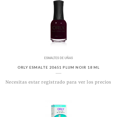
ESMALTES DE UÑAS
ORLY ESMALTE 20651 PLUM NOIR 18 ML
Necesitas estar registrado para ver los precios