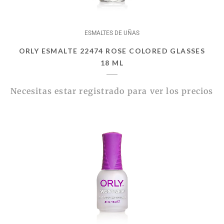
ESMALTES DE UÑAS
ORLY ESMALTE 22474 ROSE COLORED GLASSES
18 ML
Necesitas estar registrado para ver los precios