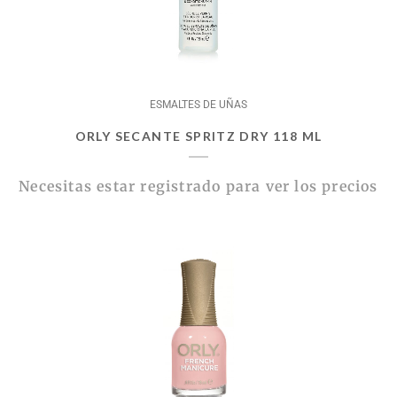
ESMALTES DE UÑAS
ORLY SECANTE SPRITZ DRY 118 ML
Necesitas estar registrado para ver los precios