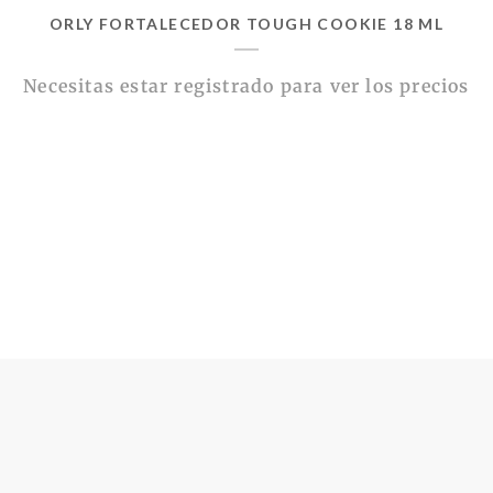
ORLY FORTALECEDOR TOUGH COOKIE 18 ML
Necesitas estar registrado para ver los precios