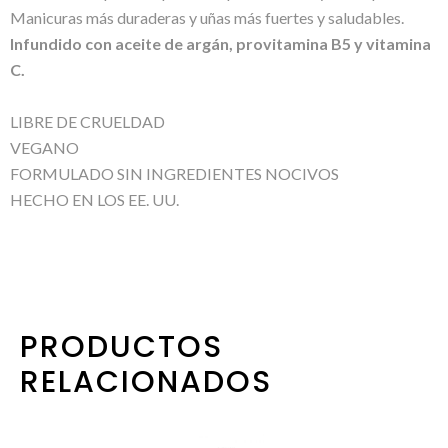
Manicuras más duraderas y uñas más fuertes y saludables.
Infundido con aceite de argán, provitamina B5 y vitamina
C.
LIBRE DE CRUELDAD
VEGANO
FORMULADO SIN INGREDIENTES NOCIVOS
HECHO EN LOS EE. UU.
PRODUCTOS
RELACIONADOS