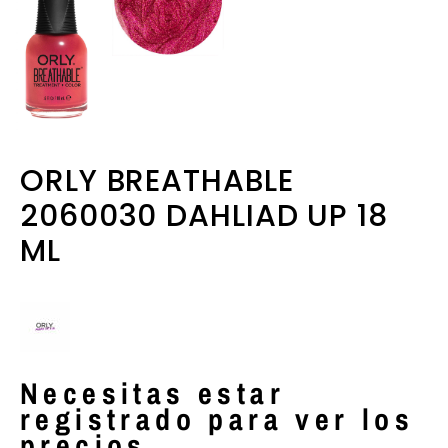
ORLY BREATHABLE
2060030 DAHLIAD UP 18
ML
Necesitas estar
registrado para ver los
precios