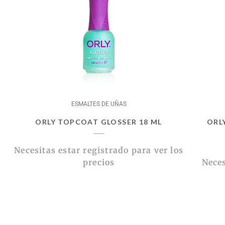
ESMALTES DE UÑAS
ORLY TOPCOAT GLOSSER 18 ML
ORL
Necesitas estar registrado para ver los
precios
Neces