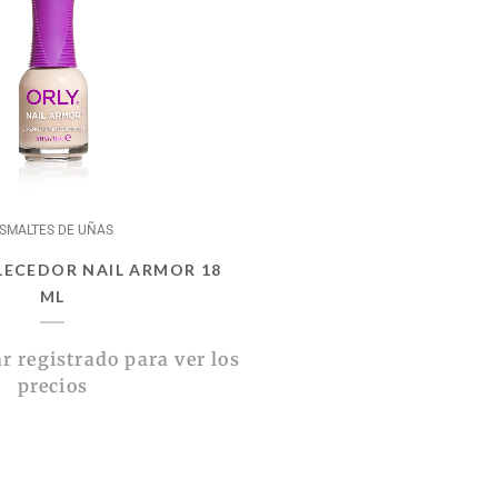
SMALTES DE UÑAS
LECEDOR NAIL ARMOR 18
ML
r registrado para ver los
precios