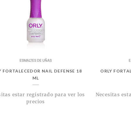
ESMALTES DE UÑAS
E
Y FORTALECEDOR NAIL DEFENSE 18
ORLY FORTA
ML
itas estar registrado para ver los
Necesitas esta
precios