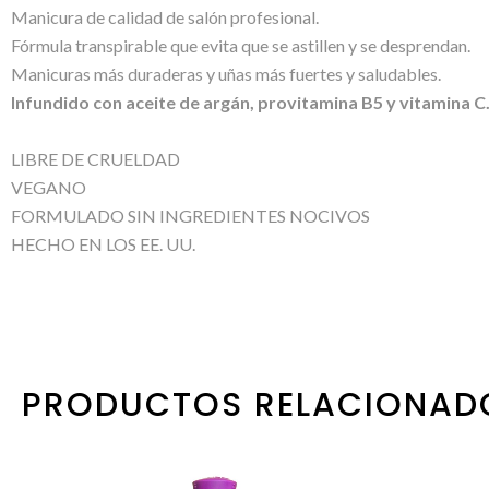
Manicura de calidad de salón profesional.
Fórmula transpirable que evita que se astillen y se desprendan.
Manicuras más duraderas y uñas más fuertes y saludables.
Infundido con aceite de argán, provitamina B5 y vitamina C
LIBRE DE CRUELDAD
VEGANO
FORMULADO SIN INGREDIENTES NOCIVOS
HECHO EN LOS EE. UU.
PRODUCTOS RELACIONAD