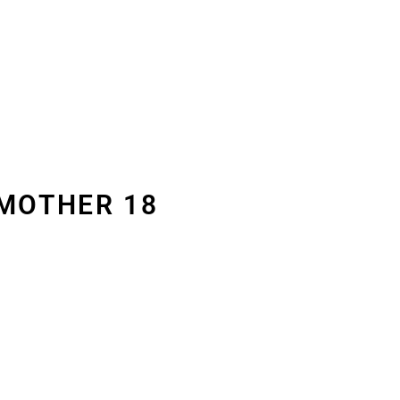
DMOTHER 18