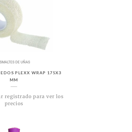
SMALTES DE UÑAS
EDOS PLEXX WRAP 175X3
MM
r registrado para ver los
precios