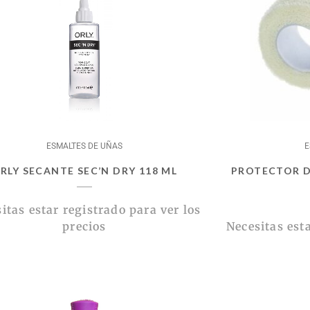
ESMALTES DE UÑAS
E
RLY SECANTE SEC’N DRY 118 ML
PROTECTOR D
itas estar registrado para ver los
precios
Necesitas esta