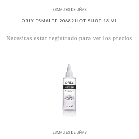
ESMALTES DE UÑAS
ORLY ESMALTE 20682 HOT SHOT 18 ML
Necesitas estar registrado para ver los precios
ESMALTES DE UÑAS