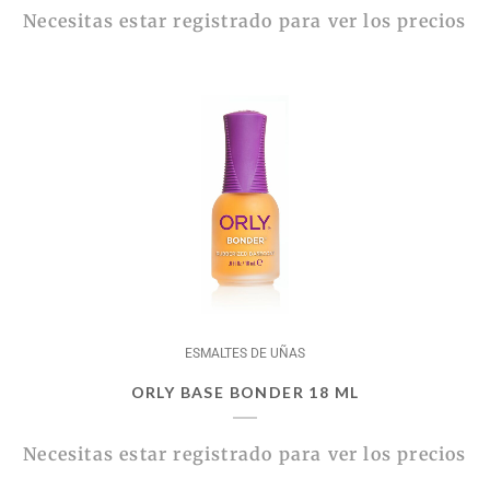
Necesitas estar registrado para ver los precios
ESMALTES DE UÑAS
ORLY BASE BONDER 18 ML
Necesitas estar registrado para ver los precios