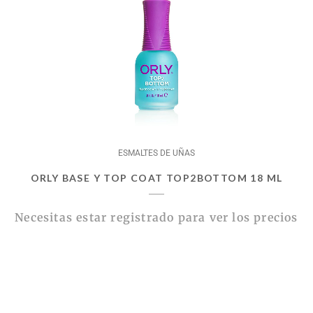
ESMALTES DE UÑAS
ORLY BASE Y TOP COAT TOP2BOTTOM 18 ML
Necesitas estar registrado para ver los precios