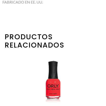
FABRICADO EN EE. UU.
PRODUCTOS
RELACIONADOS