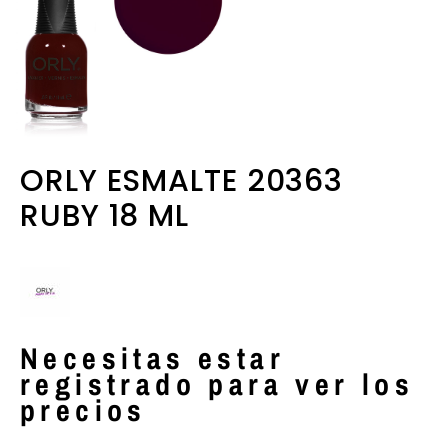
ORLY ESMALTE 20363
RUBY 18 ML
Necesitas estar
registrado para ver los
precios