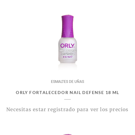
ESMALTES DE UÑAS
ORLY FORTALECEDOR NAIL DEFENSE 18 ML
Necesitas estar registrado para ver los precios