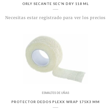
ORLY SECANTE SEC’N DRY 118 ML
Necesitas estar registrado para ver los precios
ESMALTES DE UÑAS
PROTECTOR DEDOS PLEXX WRAP 175X3 MM