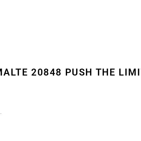
MALTE 20848 PUSH THE LIMI
.