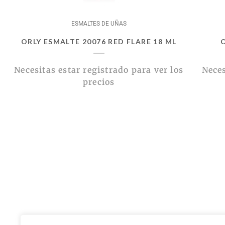
ESMALTES DE UÑAS
ORLY ESMALTE 20076 RED FLARE 18 ML
Necesitas estar registrado para ver los
Neces
precios