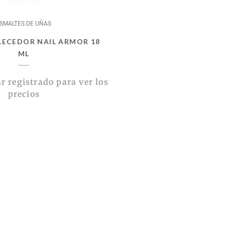
SMALTES DE UÑAS
LECEDOR NAIL ARMOR 18
ML
r registrado para ver los
precios