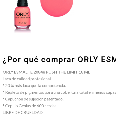
¿Por qué comprar ORLY ES
ORLY ESMALTE 20848 PUSH THE LIMIT 18 ML
Laca de calidad profesional.
* 20 % más laca que la competencia.
* Repleto de pigmentos para una cobertura total en menos capas
* Capuchón de sujeción patentado.
* Cepillo Genius de 600 cerdas.
LIBRE DE CRUELDAD