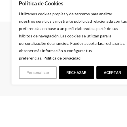
Política de Cookies
Utilizamos cookies propias y de terceros para analizar
nuestros servicios y mostrarte publicidad relacionada con tus
preferencias en base a un perfil elaborado a partir de tus
hábitos de navegación. Las cookies se utilizan para la
personalización de anuncios. Puedes aceptarlas, rechazarlas,
obtener más información o configurar tus
preferencias.
Política de privacidad
A
G
Personalizar
RECHAZAR
ACEPTAR
L
9