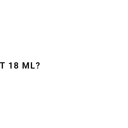
T 18 ML?