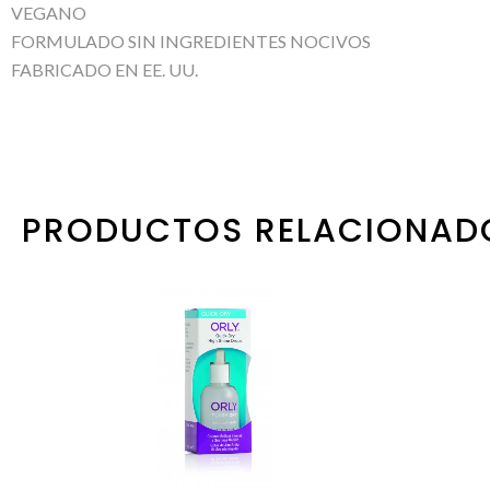
VEGANO
FORMULADO SIN INGREDIENTES NOCIVOS
FABRICADO EN EE. UU.
PRODUCTOS RELACIONAD