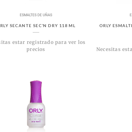
ESMALTES DE UÑAS
E
RLY SECANTE SEC’N DRY 118 ML
ORLY ESMALT
itas estar registrado para ver los
precios
Necesitas esta