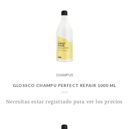
CHAMPUS
GLOSSCO CHAMPU PERFECT REPAIR 1000 ML
Necesitas estar registrado para ver los precios