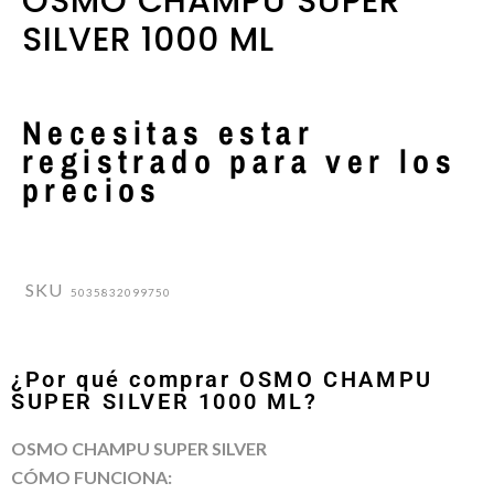
OSMO CHAMPU SUPER
SILVER 1000 ML
Necesitas estar
registrado para ver los
precios
SKU
5035832099750
¿Por qué comprar OSMO CHAMPU
SUPER SILVER 1000 ML?
OSMO CHAMPU SUPER SILVER
CÓMO FUNCIONA: