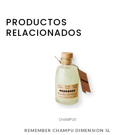
PRODUCTOS
RELACIONADOS
CHAMPUS
REMEMBER CHAMPU DIMENSION 5L