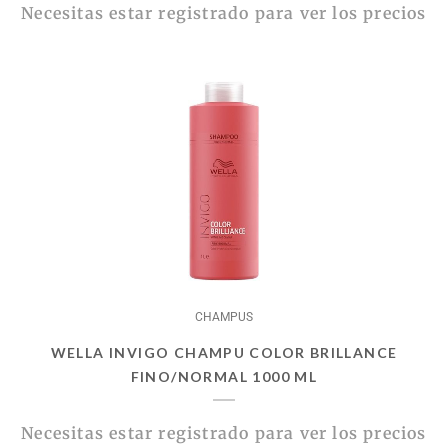
Necesitas estar registrado para ver los precios
CHAMPUS
WELLA INVIGO CHAMPU COLOR BRILLANCE
FINO/NORMAL 1000 ML
Necesitas estar registrado para ver los precios