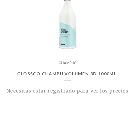
CHAMPUS
GLOSSCO CHAMPU VOLUMEN 3D 1000ML.
Necesitas estar registrado para ver los precios