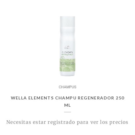
CHAMPUS
WELLA ELEMENTS CHAMPU REGENERADOR 250
ML
Necesitas estar registrado para ver los precios