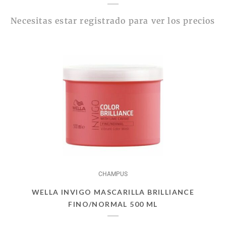
Necesitas estar registrado para ver los precios
CHAMPUS
WELLA INVIGO MASCARILLA BRILLIANCE
FINO/NORMAL 500 ML